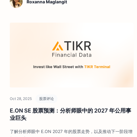
Roxanna Maglangit
Oct 28, 2025
股票评论
E.ON SE 股票预测：分析师眼中的 2027 年公用事
业巨头
了解分析师眼中 E.ON 2027 年的股票走势，以及推动下一阶段增