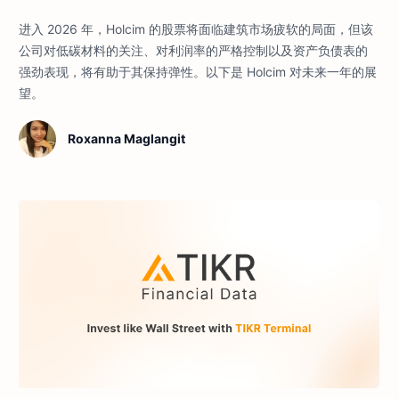
进入 2026 年，Holcim 的股票将面临建筑市场疲软的局面，但该
公司对低碳材料的关注、对利润率的严格控制以及资产负债表的
强劲表现，将有助于其保持弹性。以下是 Holcim 对未来一年的展
望。
Roxanna Maglangit