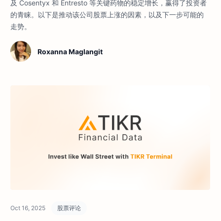
及 Cosentyx 和 Entresto 等关键药物的稳定增长，赢得了投资者
的青睐。以下是推动该公司股票上涨的因素，以及下一步可能的
走势。
Roxanna Maglangit
Oct 16, 2025
股票评论