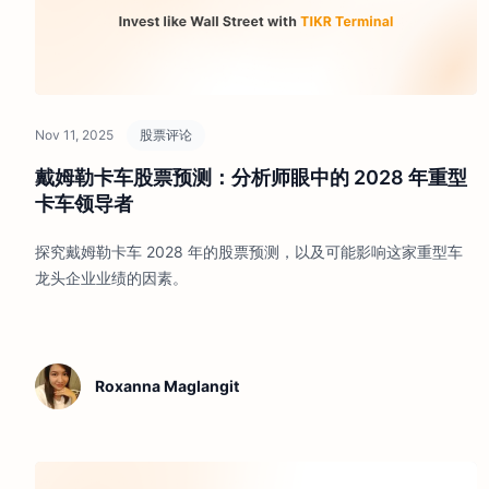
Nov 11, 2025
股票评论
戴姆勒卡车股票预测：分析师眼中的 2028 年重型
卡车领导者
探究戴姆勒卡车 2028 年的股票预测，以及可能影响这家重型车
龙头企业业绩的因素。
Roxanna Maglangit