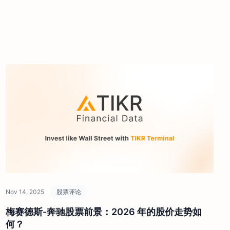
Nov 14, 2025
股票评论
梅赛德斯-奔驰股票前景：2026 年的股价走势如
何？