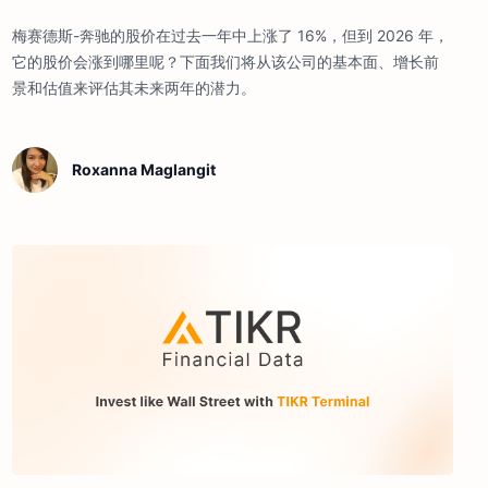
梅赛德斯-奔驰的股价在过去一年中上涨了 16%，但到 2026 年，
它的股价会涨到哪里呢？下面我们将从该公司的基本面、增长前
景和估值来评估其未来两年的潜力。
Roxanna Maglangit