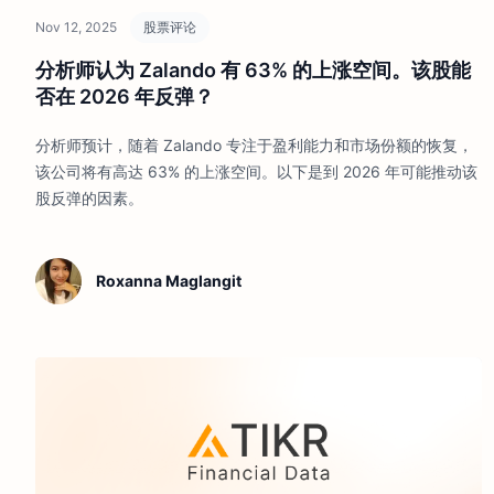
Nov 12, 2025
股票评论
分析师认为 Zalando 有 63% 的上涨空间。该股能
否在 2026 年反弹？
分析师预计，随着 Zalando 专注于盈利能力和市场份额的恢复，
该公司将有高达 63% 的上涨空间。以下是到 2026 年可能推动该
股反弹的因素。
Roxanna Maglangit