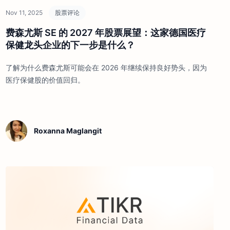
Nov 11, 2025
股票评论
费森尤斯 SE 的 2027 年股票展望：这家德国医疗
保健龙头企业的下一步是什么？
了解为什么费森尤斯可能会在 2026 年继续保持良好势头，因为
医疗保健股的价值回归。
Roxanna Maglangit