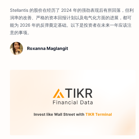
Stellantis 的股价在经历了 2024 年的强劲表现后有所回落，但利
润率的改善、严格的资本回报计划以及电气化方面的进展，都可
能为 2026 年的反弹奠定基础。以下是投资者在未来一年应该注
意的事项。
Roxanna Maglangit