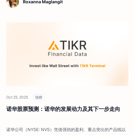
Roxanna Maglangit
Oct 25, 2025
估价
诺华股票预测：诺华的发展动力及其下一步走向
诺华公司（NYSE: NVS）凭借强劲的盈利、重点突出的产品线以