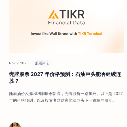
Nov 9, 2025
股票评论
壳牌股票 2027 年价格预测：石油巨头能否延续连
胜？
随着油价反弹和利润屡创新高，壳牌股价一路飙升。以下是 2027
年的价格预测，以及投资者对这家能源巨头下一篇章的预期。