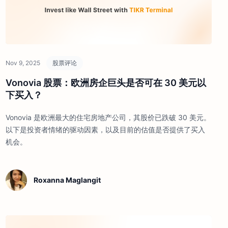
Nov 9, 2025
股票评论
Vonovia 股票：欧洲房企巨头是否可在 30 美元以
下买入？
Vonovia 是欧洲最大的住宅房地产公司，其股价已跌破 30 美元。
以下是投资者情绪的驱动因素，以及目前的估值是否提供了买入
机会。
Roxanna Maglangit