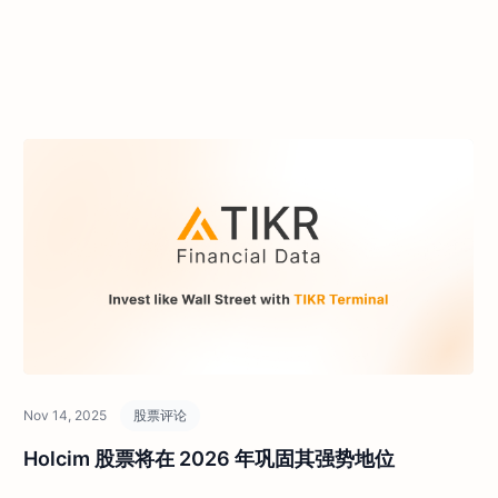
Nov 14, 2025
股票评论
Holcim 股票将在 2026 年巩固其强势地位