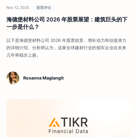
Nov 12, 2025
股票评论
海德堡材料公司 2026 年股票展望：建筑巨头的下
一步是什么？
以下是海德堡材料公司 2026 年股票前景、增长动力和估值潜力
的详细介绍。分析师认为，这家全球建材行业的领军企业在未来
几年将稳步上扬。
Roxanna Maglangit