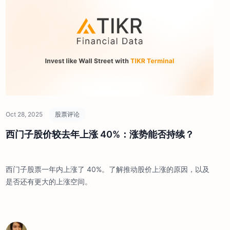
Oct 28, 2025
股票评论
西门子股价较去年上涨 40%：涨势能否持续？
西门子股票一年内上涨了 40%。了解推动股价上涨的原因，以及
是否还有更大的上涨空间。