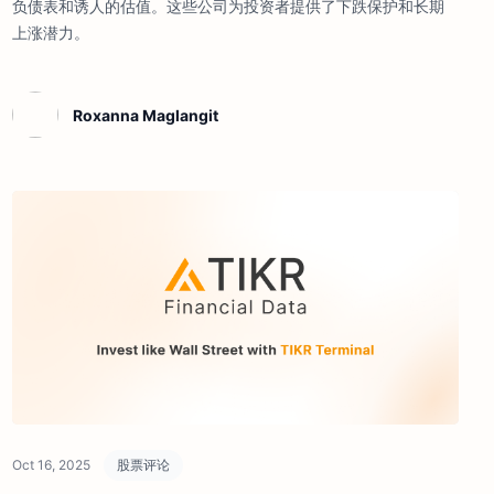
负债表和诱人的估值。这些公司为投资者提供了下跌保护和长期
上涨潜力。
Roxanna Maglangit
Oct 16, 2025
股票评论