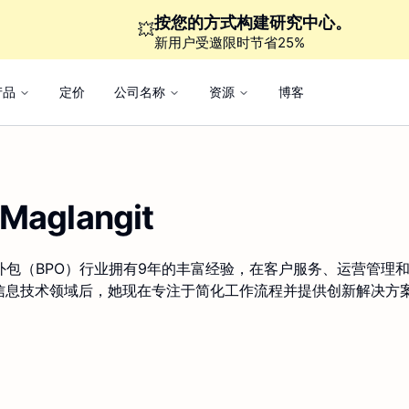
按您的方式构建研究中心。
💥
新用户受邀限时节省25%
产品
定价
公司名称
资源
博客
Maglangit
流程外包（BPO）行业拥有9年的丰富经验，在客户服务、运营管理
信息技术领域后，她现在专注于简化工作流程并提供创新解决方