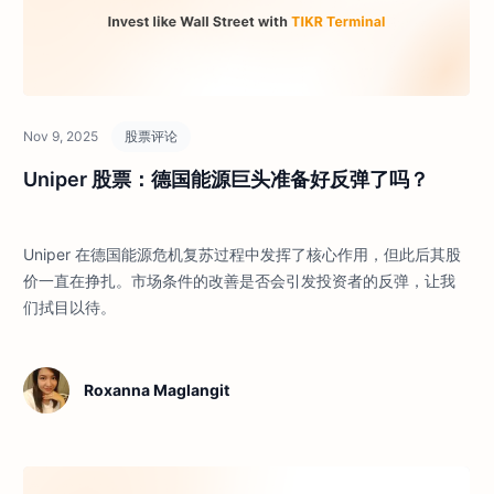
Nov 9, 2025
股票评论
Uniper 股票：德国能源巨头准备好反弹了吗？
Uniper 在德国能源危机复苏过程中发挥了核心作用，但此后其股
价一直在挣扎。市场条件的改善是否会引发投资者的反弹，让我
们拭目以待。
Roxanna Maglangit