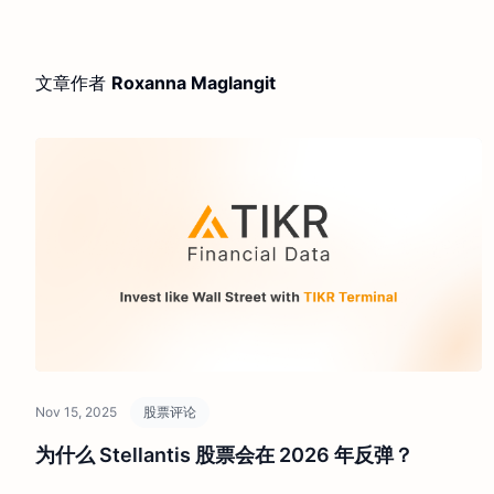
文章作者
Roxanna Maglangit
Nov 15, 2025
股票评论
为什么 Stellantis 股票会在 2026 年反弹？