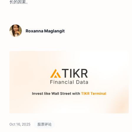
长的因素。
Roxanna Maglangit
Oct 16, 2025
股票评论