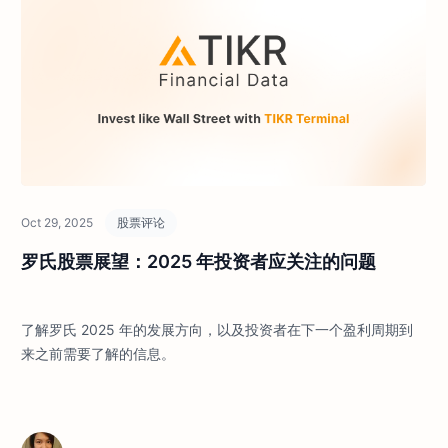
Oct 29, 2025
股票评论
罗氏股票展望：2025 年投资者应关注的问题
了解罗氏 2025 年的发展方向，以及投资者在下一个盈利周期到
来之前需要了解的信息。