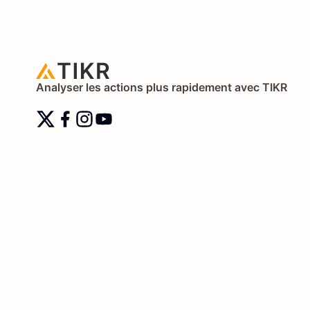
Analyser les actions plus rapidement avec TIKR