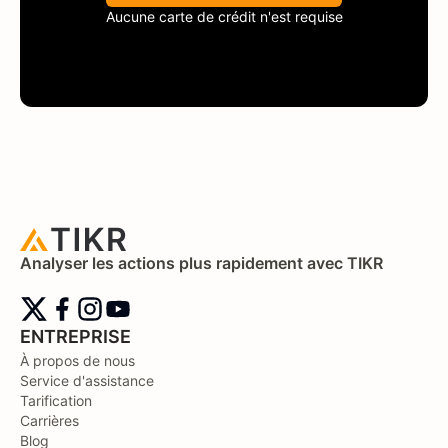
Aucune carte de crédit n'est requise
Analyser les actions plus rapidement avec TIKR
ENTREPRISE
À propos de nous
Service d'assistance
Tarification
Carrières
Blog