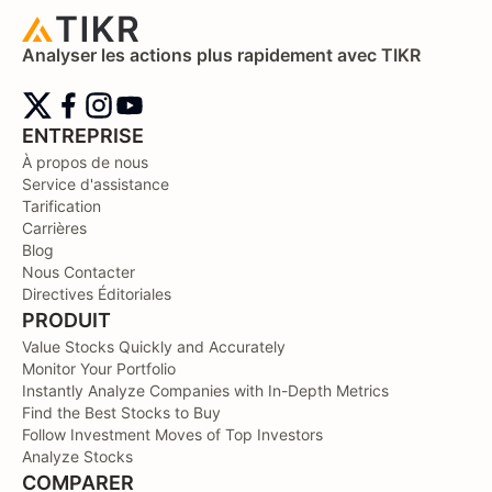
Analyser les actions plus rapidement avec TIKR
ENTREPRISE
À propos de nous
Service d'assistance
Tarification
Carrières
Blog
Nous Contacter
Directives Éditoriales
PRODUIT
Value Stocks Quickly and Accurately
Monitor Your Portfolio
Instantly Analyze Companies with In-Depth Metrics
Find the Best Stocks to Buy
Follow Investment Moves of Top Investors
Analyze Stocks
COMPARER