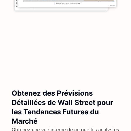
Obtenez des Prévisions
Détaillées de Wall Street pour
les Tendances Futures du
Marché
Obtenez une vue interne de ce que les analystes