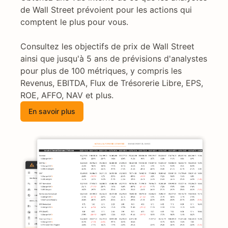
de Wall Street prévoient pour les actions qui
comptent le plus pour vous.
Consultez les objectifs de prix de Wall Street
ainsi que jusqu'à 5 ans de prévisions d'analystes
pour plus de 100 métriques, y compris les
Revenus, EBITDA, Flux de Trésorerie Libre, EPS,
ROE, AFFO, NAV et plus.
En savoir plus