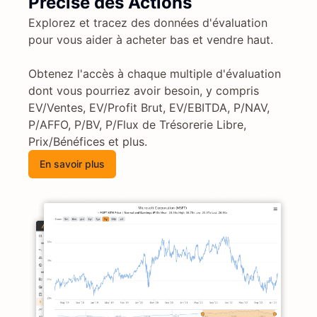
Précise des Actions
Explorez et tracez des données d'évaluation
pour vous aider à acheter bas et vendre haut.
Obtenez l'accès à chaque multiple d'évaluation
dont vous pourriez avoir besoin, y compris
EV/Ventes, EV/Profit Brut, EV/EBITDA, P/NAV,
P/AFFO, P/BV, P/Flux de Trésorerie Libre,
Prix/Bénéfices et plus.
En savoir plus