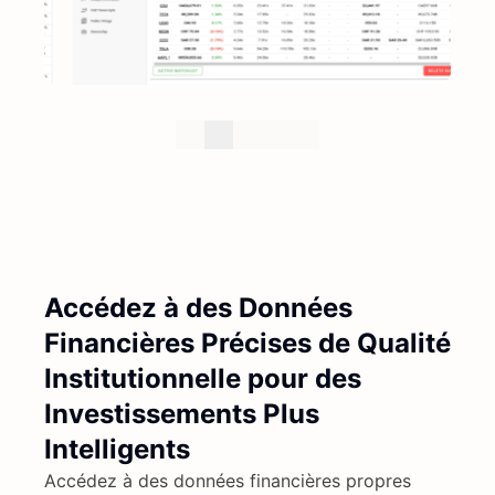
Accédez à des Données
Financières Précises de Qualité
Institutionnelle pour des
Investissements Plus
Intelligents
Accédez à des données financières propres