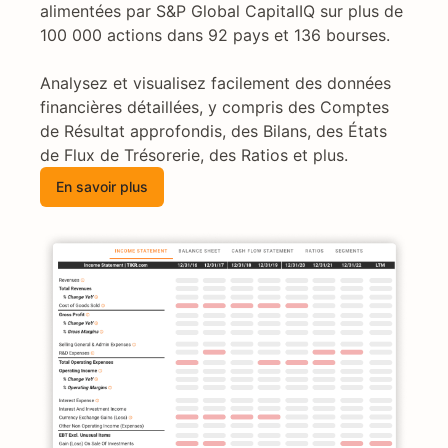
alimentées par S&P Global CapitalIQ sur plus de
100 000 actions dans 92 pays et 136 bourses.
Analysez et visualisez facilement des données
financières détaillées, y compris des Comptes
de Résultat approfondis, des Bilans, des États
de Flux de Trésorerie, des Ratios et plus.
En savoir plus