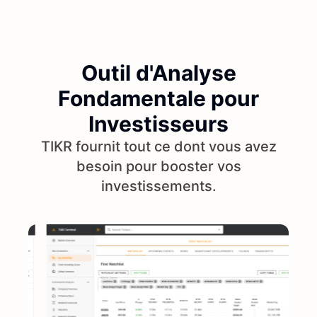
Outil d'Analyse
Fondamentale pour
Investisseurs
TIKR fournit tout ce dont vous avez
besoin pour booster vos
investissements.