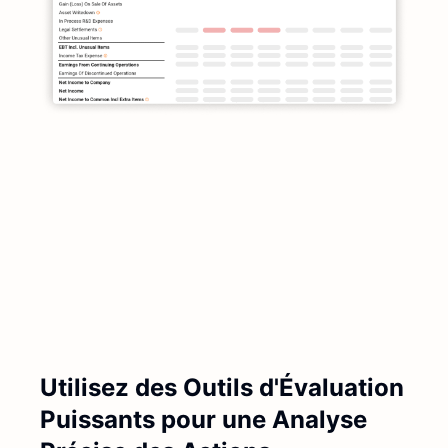
Utilisez des Outils d'Évaluation
Puissants pour une Analyse