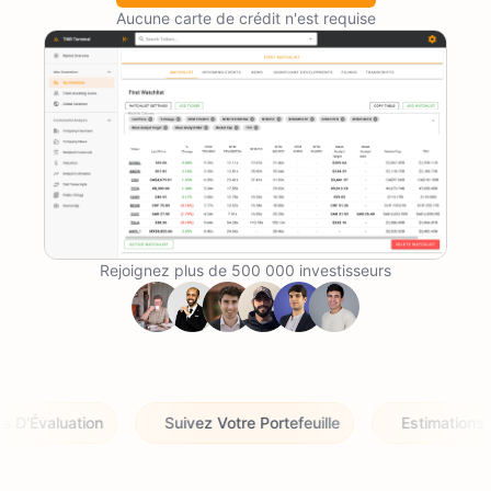
Aucune carte de crédit n'est requise
Rejoignez plus de 500 000 investisseurs
luation
Suivez Votre Portefeuille
Estimations Actuali