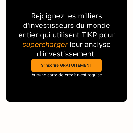
Rejoignez les milliers
d'investisseurs du monde
entier qui utilisent
TIKR
pour
supercharger
leur analyse
d'investissement.
S'inscrire GRATUITEMENT
Aucune carte de crédit n'est requise