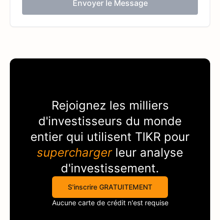
Envoyer le Message
Rejoignez les milliers
d'investisseurs du monde
entier qui utilisent
TIKR
pour
supercharger
leur analyse
d'investissement.
S'inscrire GRATUITEMENT
Aucune carte de crédit n'est requise