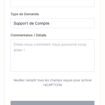
Type de Demande
Commentaires / Détails
Veuillez remplir tous les champs requis pour activer
reCAPTCHA