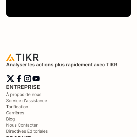
Analyser les actions plus rapidement avec TIKR
ENTREPRISE
À propos de nous
Service d'assistance
Tarification
Carrières
Blog
Nous Contacter
Directives Éditoriales