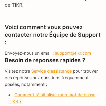
de TIKR.
Voici comment vous pouvez
contacter notre Équipe de Support
:
Envoyez-nous un email :
support@tikr.com
Besoin de réponses rapides ?
Visitez notre
Service d'assistance
pour trouver
des réponses aux questions fréquemment
posées, notamment :
Comment réinitialiser mon mot de passe
TIKR ?