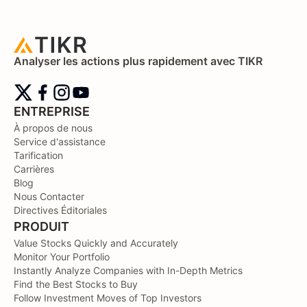
Analyser les actions plus rapidement avec TIKR
ENTREPRISE
À propos de nous
Service d'assistance
Tarification
Carrières
Blog
Nous Contacter
Directives Éditoriales
PRODUIT
Value Stocks Quickly and Accurately
Monitor Your Portfolio
Instantly Analyze Companies with In-Depth Metrics
Find the Best Stocks to Buy
Follow Investment Moves of Top Investors