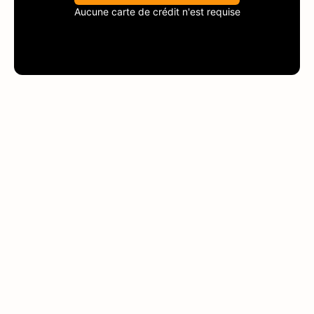
Aucune carte de crédit n'est requise