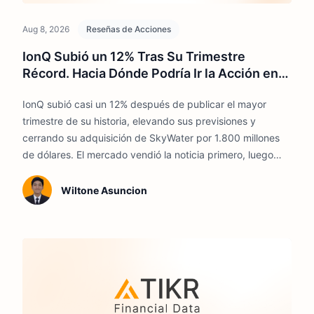
Aug 8, 2026
Reseñas de Acciones
IonQ Subió un 12% Tras Su Trimestre
Récord. Hacia Dónde Podría Ir la Acción en
2026
IonQ subió casi un 12% después de publicar el mayor
trimestre de su historia, elevando sus previsiones y
cerrando su adquisición de SkyWater por 1.800 millones
de dólares. El mercado vendió la noticia primero, luego
revirtió con fuerza.
Wiltone Asuncion