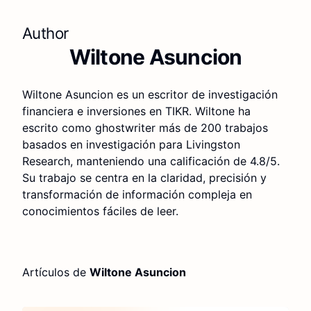
Author
Wiltone Asuncion
Wiltone Asuncion es un escritor de investigación
financiera e inversiones en TIKR. Wiltone ha
escrito como ghostwriter más de 200 trabajos
basados en investigación para Livingston
Research, manteniendo una calificación de 4.8/5.
Su trabajo se centra en la claridad, precisión y
transformación de información compleja en
conocimientos fáciles de leer.
Artículos de
Wiltone Asuncion