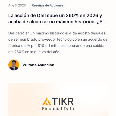
Aug 6, 2026
Reseñas de Acciones
La acción de Dell sube un 260% en 2026 y
acaba de alcanzar un máximo histórico. ¿Es
demasiado tarde para comprar?
Dell cerró en un máximo histórico el 4 de agosto después
de ser nombrado proveedor tecnológico en un acuerdo de
fábrica de IA por $10 mil millones, coronando una subida
del 260% en lo que va del año.
Wiltone Asuncion