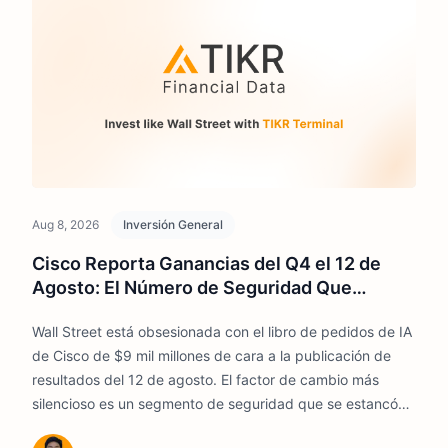
Aug 8, 2026
Inversión General
Cisco Reporta Ganancias del Q4 el 12 de
Agosto: El Número de Seguridad Que
Importa Más Que la IA
Wall Street está obsesionada con el libro de pedidos de IA
de Cisco de $9 mil millones de cara a la publicación de
resultados del 12 de agosto. El factor de cambio más
silencioso es un segmento de seguridad que se estancó
mientras el resto de la empresa aceleraba, y las