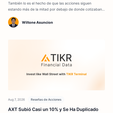
También lo es el hecho de que las acciones siguen
estando más de la mitad por debajo de donde cotizaban
hace un año.
Wiltone Asuncion
Aug 7, 2026
Reseñas de Acciones
AXT Subió Casi un 10% y Se Ha Duplicado