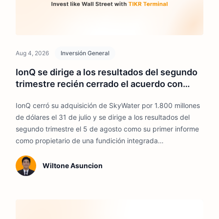
Aug 4, 2026
Inversión General
IonQ se dirige a los resultados del segundo
trimestre recién cerrado el acuerdo con
SkyWater. Esto es lo que importa
IonQ cerró su adquisición de SkyWater por 1.800 millones
de dólares el 31 de julio y se dirige a los resultados del
segundo trimestre el 5 de agosto como su primer informe
como propietario de una fundición integrada
verticalmente.
Wiltone Asuncion