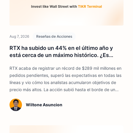
Aug 7, 2026
Reseñas de Acciones
RTX ha subido un 44% en el último año y
está cerca de un máximo histórico. ¿Es
demasiado tarde para comprar?
RTX acaba de registrar un récord de $289 mil millones en
pedidos pendientes, superó las expectativas en todas las
líneas y vio cómo los analistas acumularon objetivos de
precio más altos. La acción subió hasta el borde de un
máximo histórico.
Wiltone Asuncion