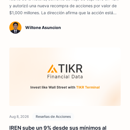
y autorizó una nueva recompra de acciones por valor de
$1,000 millones. La dirección afirma que la acción está
materialmente infravalorada.
Wiltone Asuncion
Aug 8, 2026
Reseñas de Acciones
IREN sube un 9% desde sus mínimos al