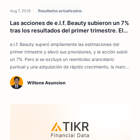
Aug 7, 2026
Resultados actualizados
Las acciones de e.l.f. Beauty subieron un 7%
tras los resultados del primer trimestre. El
crecimiento de ventas no es lo que parece
e.l.f. Beauty superó ampliamente las estimaciones del
primer trimestre y elevó sus previsiones, y la acción subió
un 7%. Pero si se excluye un reembolso arancelario
puntual y una adquisición de rápido crecimiento, la marca
principal aún se contrajo.
Wiltone Asuncion