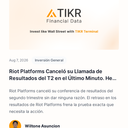
Aug 7, 2026
Inversión General
Riot Platforms Canceló su Llamada de
Resultados del T2 en el Último Minuto. He
Aquí Por Qué Importa
Riot Platforms canceló su conferencia de resultados del
segundo trimestre sin dar ninguna razón. El retraso en los
resultados de Riot Platforms frena la prueba exacta que
necesita la acción.
Wiltone Asuncion