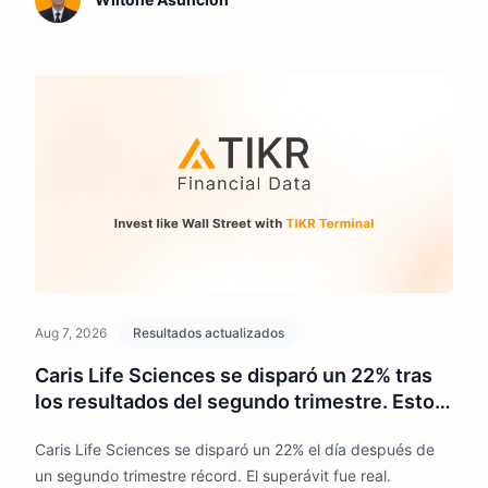
Aug 7, 2026
Resultados actualizados
Caris Life Sciences se disparó un 22% tras
los resultados del segundo trimestre. Esto
es lo que podría pasar con la acción.
Caris Life Sciences se disparó un 22% el día después de
un segundo trimestre récord. El superávit fue real.