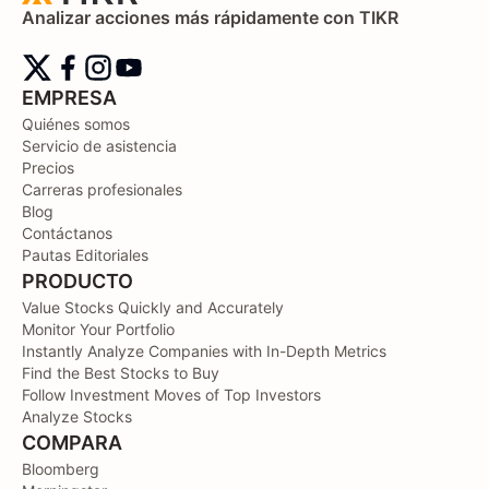
Analizar acciones más rápidamente con TIKR
EMPRESA
Quiénes somos
Servicio de asistencia
Precios
Carreras profesionales
Blog
Contáctanos
Pautas Editoriales
PRODUCTO
Value Stocks Quickly and Accurately
Monitor Your Portfolio
Instantly Analyze Companies with In-Depth Metrics
Find the Best Stocks to Buy
Follow Investment Moves of Top Investors
Analyze Stocks
COMPARA
Bloomberg