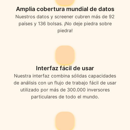
Amplia cobertura mundial de datos
Nuestros datos y screener cubren más de 92
países y 136 bolsas. ¡No deje piedra sobre
piedra!
Interfaz fácil de usar
Nuestra interfaz combina sólidas capacidades
de análisis con un flujo de trabajo fácil de usar
utilizado por más de 300.000 inversores
particulares de todo el mundo.