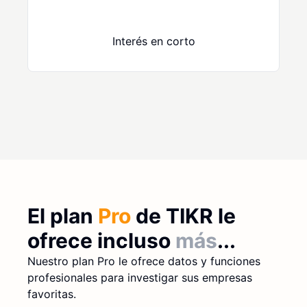
Interés en corto
El plan
Pro
de TIKR le
ofrece incluso
más
...
Nuestro plan Pro le ofrece datos y funciones
profesionales para investigar sus empresas
favoritas.