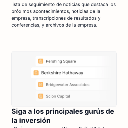
lista de seguimiento de noticias que destaca los
próximos acontecimientos, noticias de la
empresa, transcripciones de resultados y
conferencias, y archivos de la empresa.
Siga a los principales gurús de
la inversión