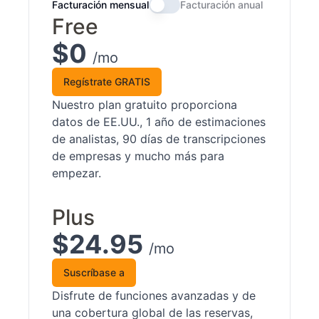
Facturación mensual
Facturación anual
Free
$0
/mo
Regístrate GRATIS
Nuestro plan gratuito proporciona
datos de EE.UU., 1 año de estimaciones
de analistas, 90 días de transcripciones
de empresas y mucho más para
empezar.
Plus
$24.95
/mo
Suscríbase a
Disfrute de funciones avanzadas y de
una cobertura global de las reservas,