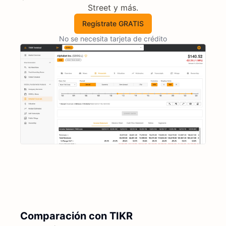
Street y más.
Regístrate GRATIS
No se necesita tarjeta de crédito
Comparación con TIKR