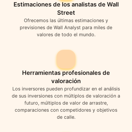
Estimaciones de los analistas de Wall
Street
Ofrecemos las últimas estimaciones y
previsiones de Wall Analyst para miles de
valores de todo el mundo.
Herramientas profesionales de
valoración
Los inversores pueden profundizar en el análisis
de sus inversiones con múltiplos de valoración a
futuro, múltiplos de valor de arrastre,
comparaciones con competidores y objetivos
de calle.