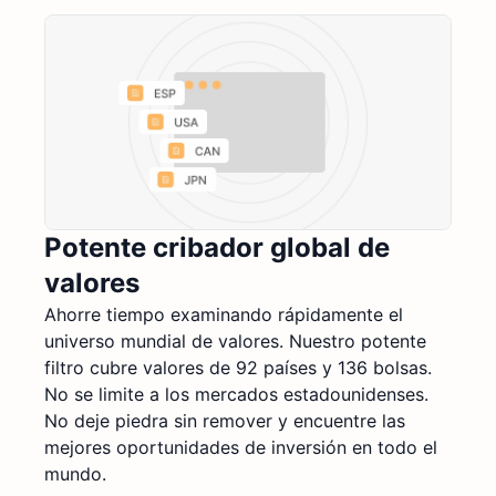
Potente cribador global de
valores
Ahorre tiempo examinando rápidamente el
universo mundial de valores. Nuestro potente
filtro cubre valores de 92 países y 136 bolsas.
No se limite a los mercados estadounidenses.
No deje piedra sin remover y encuentre las
mejores oportunidades de inversión en todo el
mundo.