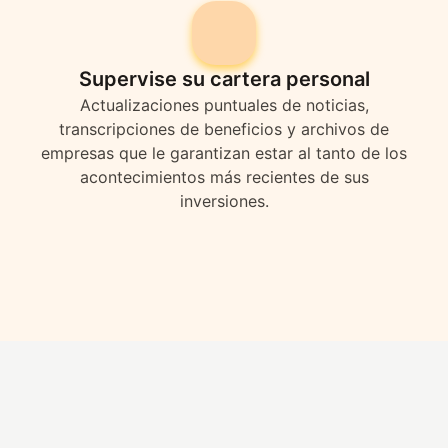
Supervise su cartera personal
Actualizaciones puntuales de noticias,
transcripciones de beneficios y archivos de
empresas que le garantizan estar al tanto de los
acontecimientos más recientes de sus
inversiones.