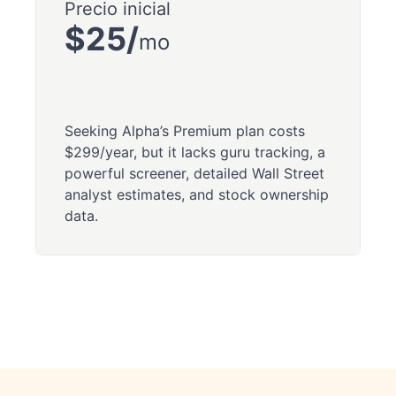
Precio inicial
$25/
mo
Seeking Alpha’s Premium plan costs
$299/year, but it lacks guru tracking, a
powerful screener, detailed Wall Street
analyst estimates, and stock ownership
data.