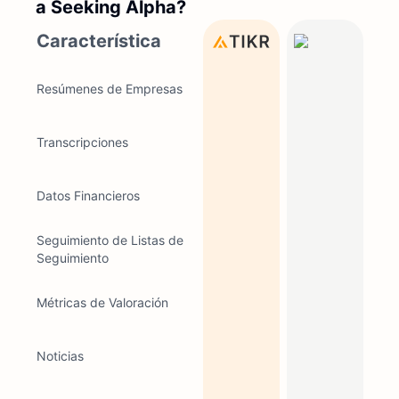
a Seeking Alpha?
Característica
Resúmenes de Empresas
Transcripciones
Datos Financieros
Seguimiento de Listas de
Seguimiento
Métricas de Valoración
Noticias