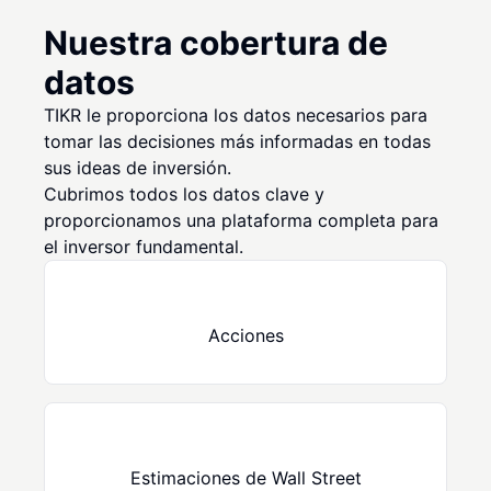
Nuestra cobertura de
datos
TIKR le proporciona los datos necesarios para
tomar las decisiones más informadas en todas
sus ideas de inversión.
Cubrimos todos los datos clave y
proporcionamos una plataforma completa para
el inversor fundamental.
Acciones
Estimaciones de Wall Street