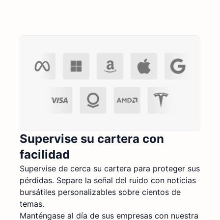
Supervise su cartera con
facilidad
Supervise de cerca su cartera para proteger sus
pérdidas. Separe la señal del ruido con noticias
bursátiles personalizables sobre cientos de
temas.
Manténgase al día de sus empresas con nuestra