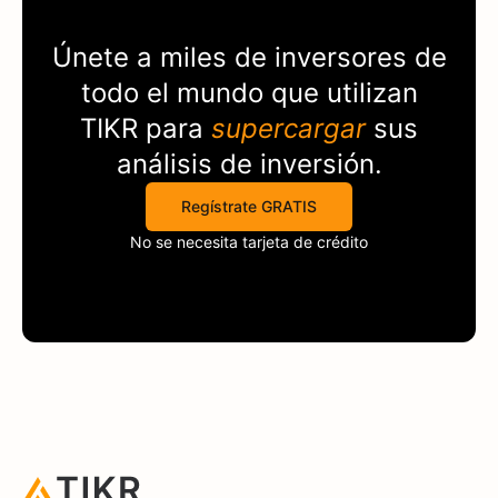
Únete a miles de inversores de
todo el mundo que utilizan
TIKR
para
supercargar
sus
análisis de inversión.
Regístrate GRATIS
No se necesita tarjeta de crédito