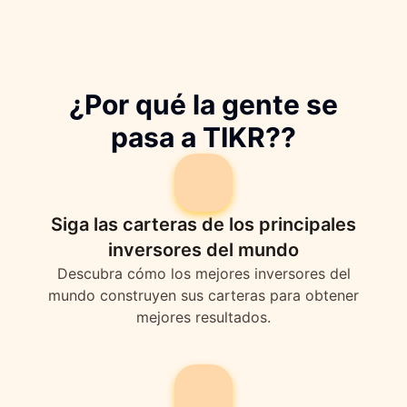
¿Por qué la gente se
pasa a TIKR??
Siga las carteras de los principales
inversores del mundo
Descubra cómo los mejores inversores del
mundo construyen sus carteras para obtener
mejores resultados.