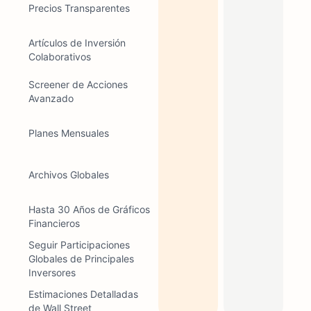
Precios Transparentes
Artículos de Inversión
Colaborativos
Screener de Acciones
Avanzado
Planes Mensuales
Archivos Globales
Hasta 30 Años de Gráficos
Financieros
Seguir Participaciones
Globales de Principales
Inversores
Estimaciones Detalladas
de Wall Street