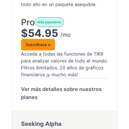
todo ello en un paquete asequible.
Pro
Más populares
$54.95
/mo
Suscríbase a
Acceda a todas las funciones de TIKR
para analizar valores de todo el mundo.
Filtros ilimitados, 20 años de gráficos
financieros ¡y mucho más!
Ver más detalles sobre nuestros
planes
Seeking Alpha