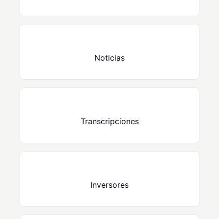
Noticias
Transcripciones
Inversores