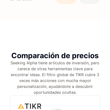
Comparación de precios
Seeking Alpha tiene artículos de inversión, pero
carece de otras herramientas clave para
encontrar ideas. El filtro global de TIKR cubre 3
veces más acciones con mucha mayor
personalización, ayudándote a descubrir
oportunidades ocultas.