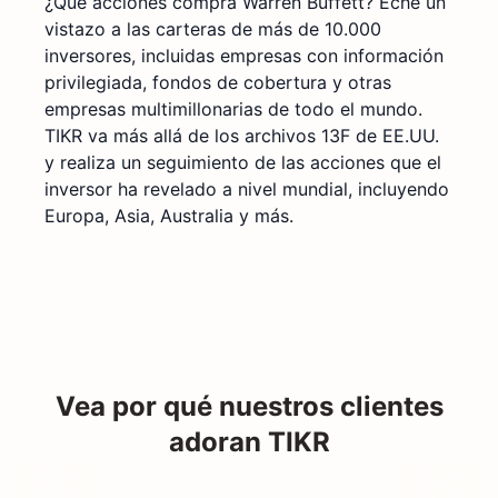
¿Qué acciones compra Warren Buffett? Eche un
vistazo a las carteras de más de 10.000
inversores, incluidas empresas con información
privilegiada, fondos de cobertura y otras
empresas multimillonarias de todo el mundo.
TIKR va más allá de los archivos 13F de EE.UU.
y realiza un seguimiento de las acciones que el
inversor ha revelado a nivel mundial, incluyendo
Europa, Asia, Australia y más.
Vea por qué nuestros clientes
adoran TIKR