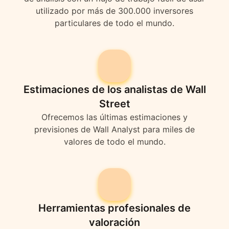
utilizado por más de 300.000 inversores
particulares de todo el mundo.
Estimaciones de los analistas de Wall
Street
Ofrecemos las últimas estimaciones y
previsiones de Wall Analyst para miles de
valores de todo el mundo.
Herramientas profesionales de
valoración