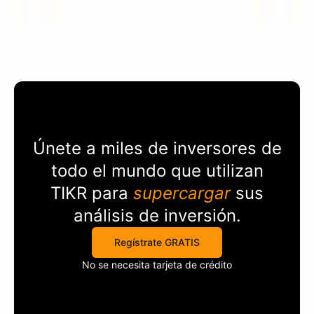
Únete a miles de inversores de
todo el mundo que utilizan
TIKR
para
supercargar
sus
análisis de inversión.
Regístrate GRATIS
No se necesita tarjeta de crédito