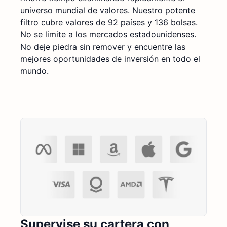
universo mundial de valores. Nuestro potente
filtro cubre valores de 92 países y 136 bolsas.
No se limite a los mercados estadounidenses.
No deje piedra sin remover y encuentre las
mejores oportunidades de inversión en todo el
mundo.
Supervise su cartera con