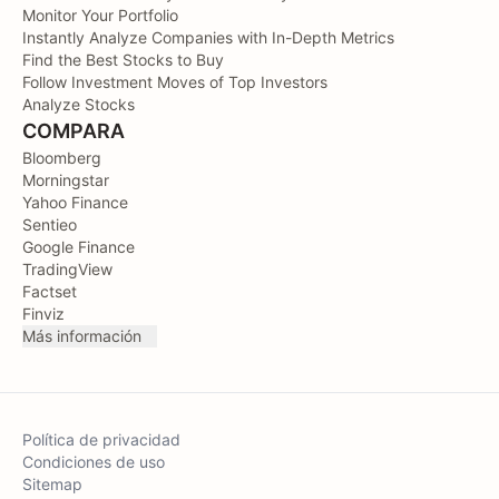
Monitor Your Portfolio
Instantly Analyze Companies with In-Depth Metrics
Find the Best Stocks to Buy
Follow Investment Moves of Top Investors
Analyze Stocks
COMPARA
Bloomberg
Morningstar
Yahoo Finance
Sentieo
Google Finance
TradingView
Factset
Finviz
Más información
Política de privacidad
Condiciones de uso
Sitemap