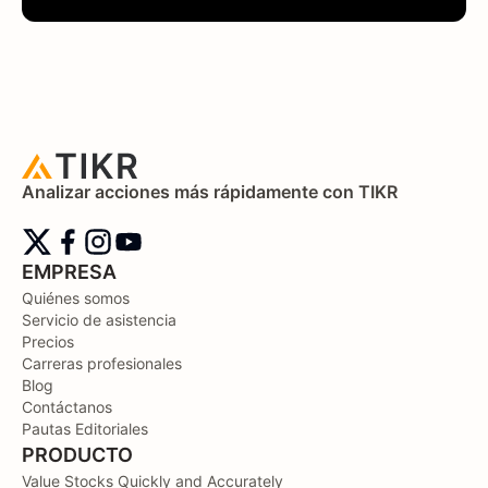
Analizar acciones más rápidamente con TIKR
EMPRESA
Quiénes somos
Servicio de asistencia
Precios
Carreras profesionales
Blog
Contáctanos
Pautas Editoriales
PRODUCTO
Value Stocks Quickly and Accurately