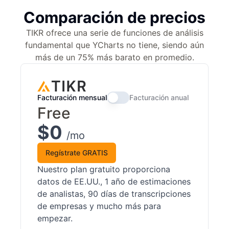
Comparación de precios
TIKR ofrece una serie de funciones de análisis
fundamental que YCharts no tiene, siendo aún
más de un 75% más barato en promedio.
Facturación mensual
Facturación anual
Free
$0
/mo
Regístrate GRATIS
Nuestro plan gratuito proporciona
datos de EE.UU., 1 año de estimaciones
de analistas, 90 días de transcripciones
de empresas y mucho más para
empezar.