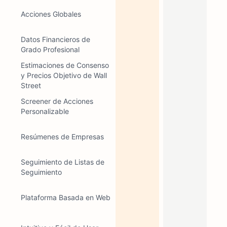
Acciones Globales
Datos Financieros de
Grado Profesional
Estimaciones de Consenso
y Precios Objetivo de Wall
Street
Screener de Acciones
Personalizable
Resúmenes de Empresas
Seguimiento de Listas de
Seguimiento
Plataforma Basada en Web