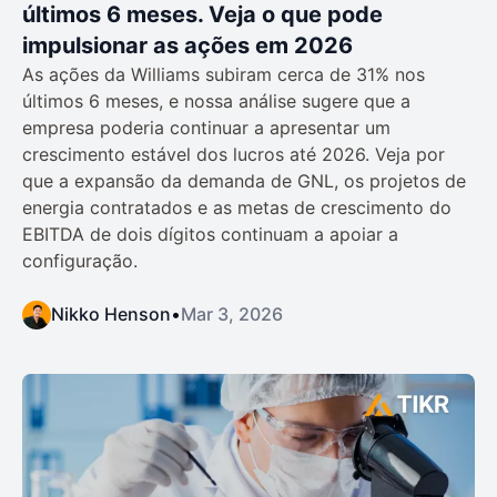
últimos 6 meses. Veja o que pode
impulsionar as ações em 2026
As ações da Williams subiram cerca de 31% nos
últimos 6 meses, e nossa análise sugere que a
empresa poderia continuar a apresentar um
crescimento estável dos lucros até 2026. Veja por
que a expansão da demanda de GNL, os projetos de
energia contratados e as metas de crescimento do
EBITDA de dois dígitos continuam a apoiar a
configuração.
Nikko Henson
•
Mar 3, 2026