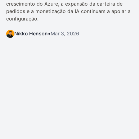
crescimento do Azure, a expansão da carteira de
pedidos e a monetização da IA continuam a apoiar a
configuração.
Nikko Henson
•
Mar 3, 2026