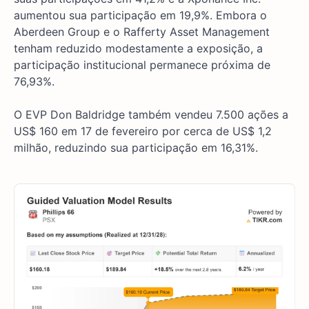
aumentou sua participação em 19,9%. Embora o
Aberdeen Group e o Rafferty Asset Management
tenham reduzido modestamente a exposição, a
participação institucional permanece próxima de
76,93%.
O EVP Don Baldridge também vendeu 7.500 ações a
US$ 160 em 17 de fevereiro por cerca de US$ 1,2
milhão, reduzindo sua participação em 16,31%.