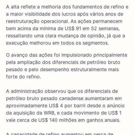
A alta reflete a melhoria dos fundamentos de refino e
a maior visibilidade dos lucros após vários anos de
reestruturação operacional. As ações permanecem
bem acima da mínima de US$ 91 em 52 semanas,
ressaltando uma clara mudança de opinião, já que a
execução melhorou em todos os segmentos.
O avanço das ações foi impulsionado principalmente
pela ampliação dos diferenciais de petróleo bruto
pesado e pelo desempenho estruturalmente mais
forte do refino.
A administração observou que os diferenciais de
petróleo bruto pesado canadense aumentaram em
aproximadamente US$ 4 por barril desde o anúncio
da aquisição da WRB, e cada movimento de US$ 1
vale cerca de US$ 140 milhões em ganhos anuais.
A capacidade de refino aumentou em cerca de