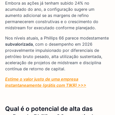
Embora as ações já tenham subido 24% no
acumulado do ano, a configuração sugere um
aumento adicional se as margens de refino
permanecerem construtivas e o crescimento do
midstream for executado conforme planejado.
Nos níveis atuais, a Phillips 66 parece modestamente
subvalorizada
, com o desempenho em 2026
provavelmente impulsionado por diferenciais de
petróleo bruto pesado, alta utilização sustentada,
aceleração de projetos de midstream e disciplina
contínua de retorno de capital.
Estime o valor justo de uma empresa
instantaneamente (grátis com TIKR) >>>
Qual é o potencial de alta das