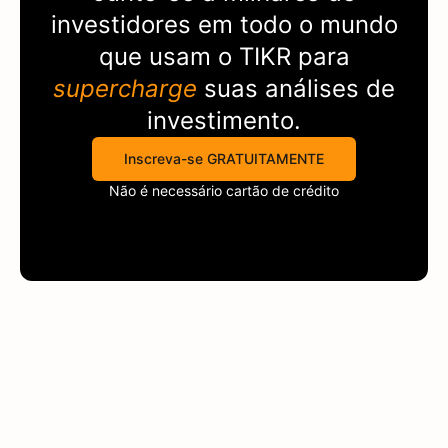
investidores em todo o mundo
que usam o
TIKR
para
supercharge
suas análises de
investimento.
Inscreva-se GRATUITAMENTE
Não é necessário cartão de crédito