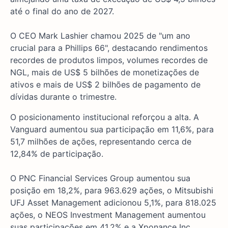
até o final do ano de 2027.
O CEO Mark Lashier chamou 2025 de "um ano
crucial para a Phillips 66", destacando rendimentos
recordes de produtos limpos, volumes recordes de
NGL, mais de US$ 5 bilhões de monetizações de
ativos e mais de US$ 2 bilhões de pagamento de
dívidas durante o trimestre.
O posicionamento institucional reforçou a alta. A
Vanguard aumentou sua participação em 11,6%, para
51,7 milhões de ações, representando cerca de
12,84% de participação.
O PNC Financial Services Group aumentou sua
posição em 18,2%, para 963.629 ações, o Mitsubishi
UFJ Asset Management adicionou 5,1%, para 818.025
ações, o NEOS Investment Management aumentou
suas participações em 41,2% e a Xponance Inc.