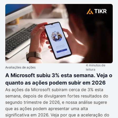
4 minutos de
Avaliações de ações
leitura
A Microsoft subiu 3% esta semana. Veja o
quanto as ações podem subir em 2026
As ações da Microsoft subiram cerca de 3% esta
semana, depois de divulgarem fortes resultados do
segundo trimestre de 2026, e nossa análise sugere
que as ações podem apresentar uma alta
significativa em 2026. Veja por que a aceleração do