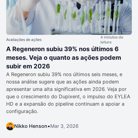
4 minutos de
Avaliações de ações
leitura
A Regeneron subiu 39% nos últimos 6
meses. Veja o quanto as ações podem
subir em 2026
A Regeneron subiu 39% nos últimos seis meses, e
nossa análise sugere que as ações ainda podem
apresentar uma alta significativa em 2026. Veja por
que o crescimento do Dupixent, o impulso do EYLEA
HD e a expansão do pipeline continuam a apoiar a
configuração.
Nikko Henson
•
Mar 3, 2026