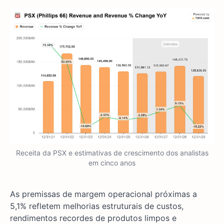
Receita da PSX e estimativas de crescimento dos analistas
em cinco anos
As premissas de margem operacional próximas a
5,1% refletem melhorias estruturais de custos,
rendimentos recordes de produtos limpos e