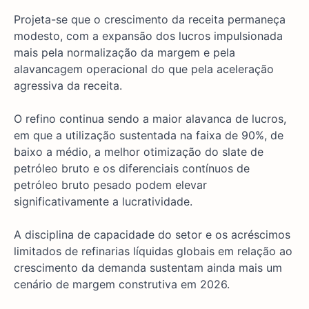
Projeta-se que o crescimento da receita permaneça
modesto, com a expansão dos lucros impulsionada
mais pela normalização da margem e pela
alavancagem operacional do que pela aceleração
agressiva da receita.
O refino continua sendo a maior alavanca de lucros,
em que a utilização sustentada na faixa de 90%, de
baixo a médio, a melhor otimização do slate de
petróleo bruto e os diferenciais contínuos de
petróleo bruto pesado podem elevar
significativamente a lucratividade.
A disciplina de capacidade do setor e os acréscimos
limitados de refinarias líquidas globais em relação ao
crescimento da demanda sustentam ainda mais um
cenário de margem construtiva em 2026.