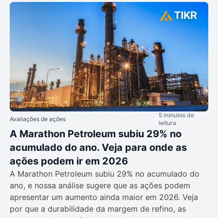
5 minutos de
Avaliações de ações
leitura
A Marathon Petroleum subiu 29% no
acumulado do ano. Veja para onde as
ações podem ir em 2026
A Marathon Petroleum subiu 29% no acumulado do
ano, e nossa análise sugere que as ações podem
apresentar um aumento ainda maior em 2026. Veja
por que a durabilidade da margem de refino, as