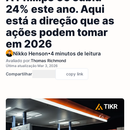
24% este ano. Aqui
está a direção que as
ações podem tomar
em 2026
•
Nikko Henson
4 minutos de leitura
Avaliado por:
Thomas Richmond
Última atualização Mar 3, 2026
Compartilhar
copy link