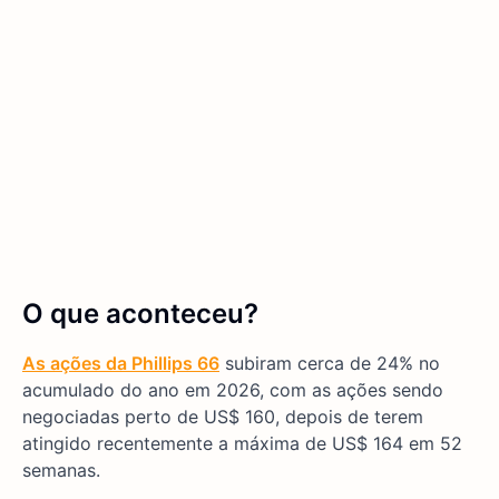
O que aconteceu?
As ações da Phillips 66
subiram cerca de 24% no
acumulado do ano em 2026, com as ações sendo
negociadas perto de US$ 160, depois de terem
atingido recentemente a máxima de US$ 164 em 52
semanas.