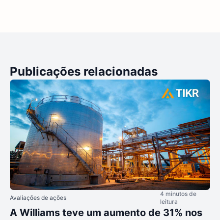
Publicações relacionadas
4 minutos de
Avaliações de ações
leitura
A Williams teve um aumento de 31% nos