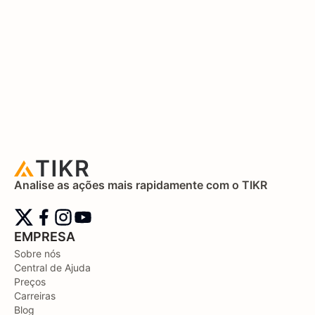
Analise as ações mais rapidamente com o TIKR
EMPRESA
Sobre nós
Central de Ajuda
Preços
Carreiras
Blog