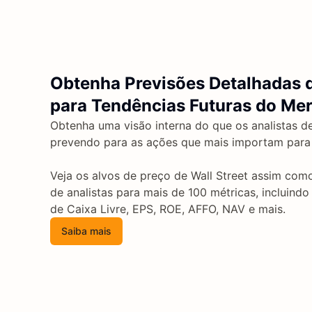
Obtenha Previsões Detalhadas d
para Tendências Futuras do Me
Obtenha uma visão interna do que os analistas de
prevendo para as ações que mais importam para
Veja os alvos de preço de Wall Street assim com
de analistas para mais de 100 métricas, incluindo
de Caixa Livre, EPS, ROE, AFFO, NAV e mais.
Saiba mais