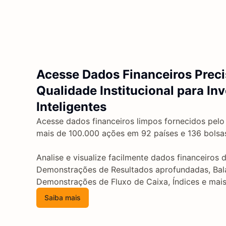
Acesse Dados Financeiros Preci
Qualidade Institucional para In
Inteligentes
Acesse dados financeiros limpos fornecidos pelo
mais de 100.000 ações em 92 países e 136 bolsa
Analise e visualize facilmente dados financeiros 
Demonstrações de Resultados aprofundadas, Bala
Demonstrações de Fluxo de Caixa, Índices e mais
Saiba mais