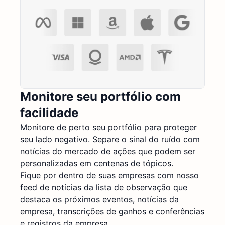
Monitore seu portfólio com
facilidade
Monitore de perto seu portfólio para proteger
seu lado negativo. Separe o sinal do ruído com
notícias do mercado de ações que podem ser
personalizadas em centenas de tópicos.
Fique por dentro de suas empresas com nosso
feed de notícias da lista de observação que
destaca os próximos eventos, notícias da
empresa, transcrições de ganhos e conferências
e registros da empresa.