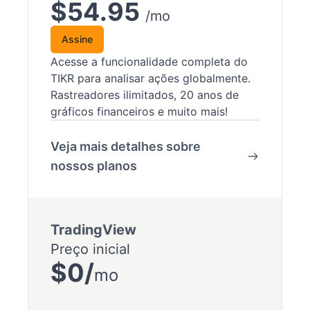
$54.95
/mo
Assine
Acesse a funcionalidade completa do
TIKR para analisar ações globalmente.
Rastreadores ilimitados, 20 anos de
gráficos financeiros e muito mais!
Veja mais detalhes sobre
nossos planos
TradingView
Preço inicial
$0/
mo