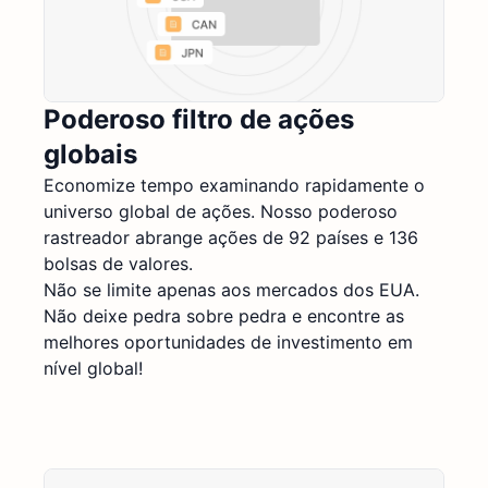
Poderoso filtro de ações
globais
Economize tempo examinando rapidamente o
universo global de ações. Nosso poderoso
rastreador abrange ações de 92 países e 136
bolsas de valores.
Não se limite apenas aos mercados dos EUA.
Não deixe pedra sobre pedra e encontre as
melhores oportunidades de investimento em
nível global!