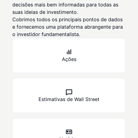
decisões mais bem informadas para todas as
suas ideias de investimento.
Cobrimos todos os principais pontos de dados
e fornecemos uma plataforma abrangente para
o investidor fundamentalista.
Ações
Estimativas de Wall Street