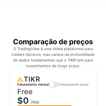
Comparação de preços
O TradingView é uma ótima plataforma para
traders técnicos, mas carece da profundidade
de dados fundamentais que o TIKR tem para
investimentos de longo prazo.
Faturamento mensal
Faturamento anual
Free
$0
/mo