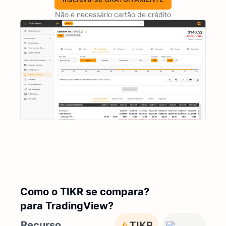
Não é necessário cartão de crédito
Como o TIKR se compara?
para TradingView?
Recurso