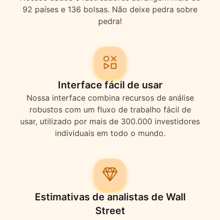
92 países e 136 bolsas. Não deixe pedra sobre
pedra!
Interface fácil de usar
Nossa interface combina recursos de análise
robustos com um fluxo de trabalho fácil de
usar, utilizado por mais de 300.000 investidores
individuais em todo o mundo.
Estimativas de analistas de Wall
Street