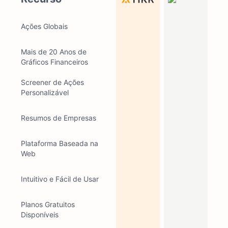
Ações Globais
Mais de 20 Anos de
Gráficos Financeiros
Screener de Ações
Personalizável
Resumos de Empresas
Plataforma Baseada na
Web
Intuitivo e Fácil de Usar
Planos Gratuitos
Disponíveis