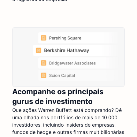
Acompanhe os principais
gurus de investimento
Que ações Warren Buffett está comprando? Dê
uma olhada nos portfólios de mais de 10.000
investidores, incluindo insiders de empresas,
fundos de hedge e outras firmas multibilionárias