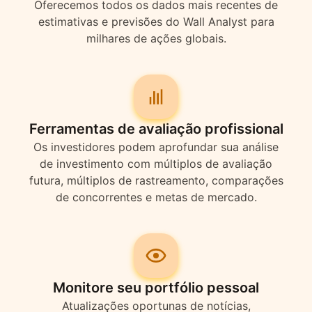
Oferecemos todos os dados mais recentes de
estimativas e previsões do Wall Analyst para
milhares de ações globais.
Ferramentas de avaliação profissional
Os investidores podem aprofundar sua análise
de investimento com múltiplos de avaliação
futura, múltiplos de rastreamento, comparações
de concorrentes e metas de mercado.
Monitore seu portfólio pessoal
Atualizações oportunas de notícias,