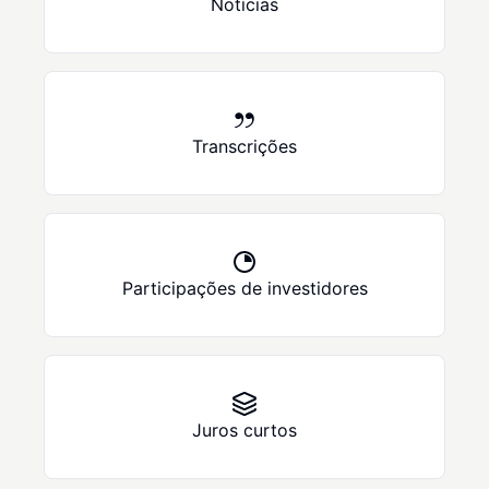
Notícias
Transcrições
Participações de investidores
Juros curtos