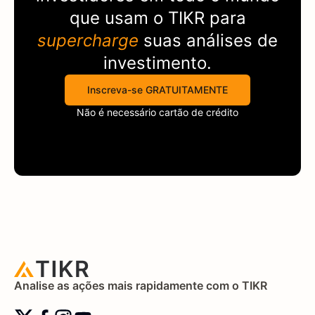
que usam o
TIKR
para
supercharge
suas análises de
investimento.
Inscreva-se GRATUITAMENTE
Não é necessário cartão de crédito
Analise as ações mais rapidamente com o TIKR