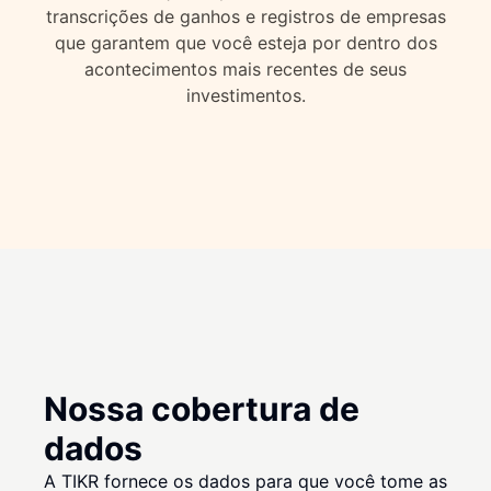
transcrições de ganhos e registros de empresas
que garantem que você esteja por dentro dos
acontecimentos mais recentes de seus
investimentos.
Nossa cobertura de
dados
A TIKR fornece os dados para que você tome as