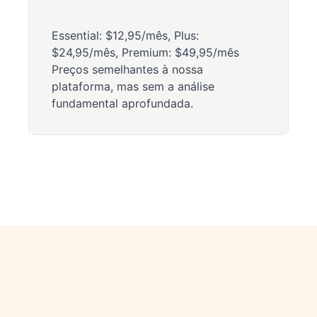
Essential: $12,95/mês, Plus:
$24,95/mês, Premium: $49,95/mês
Preços semelhantes à nossa
plataforma, mas sem a análise
fundamental aprofundada.