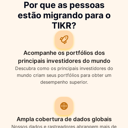
Por que as pessoas
estão migrando para o
TIKR?
Acompanhe os portfólios dos
principais investidores do mundo
Descubra como os principais investidores do
mundo criam seus portfólios para obter um
desempenho superior.
Ampla cobertura de dados globais
Nossos dados e rastreadores abrangem mais de