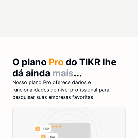
O plano
Pro
do TIKR lhe
dá ainda
mais
...
Nosso plano Pro oferece dados e
funcionalidades de nível profissional para
pesquisar suas empresas favoritas