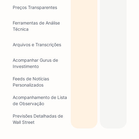
Preços Transparentes
Ferramentas de Análise
Técnica
Arquivos e Transcrições
Acompanhar Gurus de
Investimento
Feeds de Notícias
Personalizados
Acompanhamento de Lista
de Observação
Previsões Detalhadas de
Wall Street