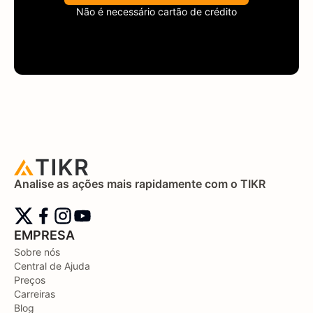
Não é necessário cartão de crédito
Analise as ações mais rapidamente com o TIKR
EMPRESA
Sobre nós
Central de Ajuda
Preços
Carreiras
Blog