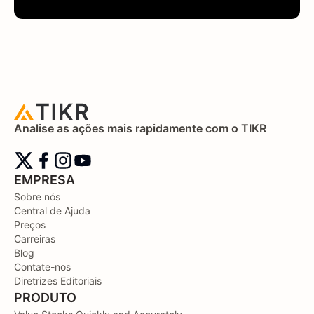
Analise as ações mais rapidamente com o TIKR
EMPRESA
Sobre nós
Central de Ajuda
Preços
Carreiras
Blog
Contate-nos
Diretrizes Editoriais
PRODUTO