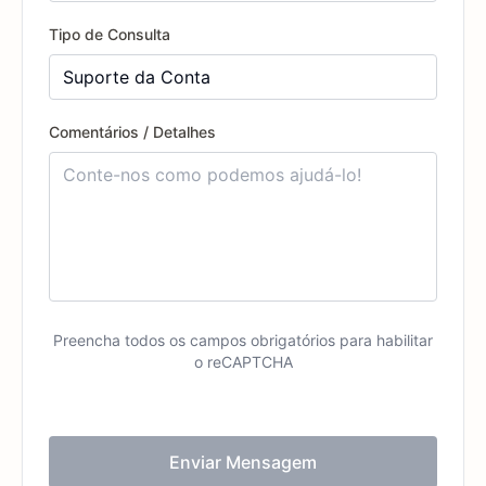
Tipo de Consulta
Comentários / Detalhes
Preencha todos os campos obrigatórios para habilitar
o reCAPTCHA
Enviar Mensagem