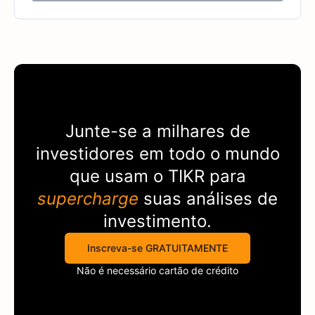
Junte-se a milhares de
investidores em todo o mundo
que usam o
TIKR
para
supercharge
suas análises de
investimento.
Inscreva-se GRATUITAMENTE
Não é necessário cartão de crédito