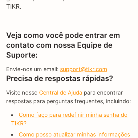
TIKR.
Veja como você pode entrar em
contato com nossa Equipe de
Suporte:
Envie-nos um email:
support@tikr.com
Precisa de respostas rápidas?
Visite nosso
Central de Ajuda
para encontrar
respostas para perguntas frequentes, incluindo:
Como faço para redefinir minha senha do
TIKR?
Como posso atualizar minhas informações