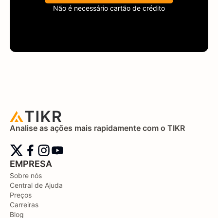
Não é necessário cartão de crédito
Analise as ações mais rapidamente com o TIKR
EMPRESA
Sobre nós
Central de Ajuda
Preços
Carreiras
Blog