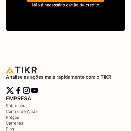
Não é necessário cartão de crédito
Analise as ações mais rapidamente com o TIKR
EMPRESA
Sobre nós
Central de Ajuda
Preços
Carreiras
Blog