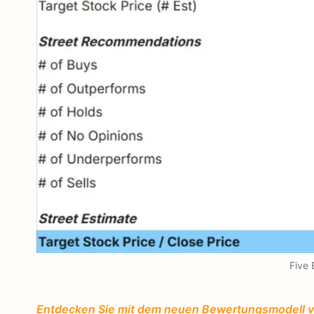
Five 
Entdecken Sie mit dem neuen Bewertungsmodell von 