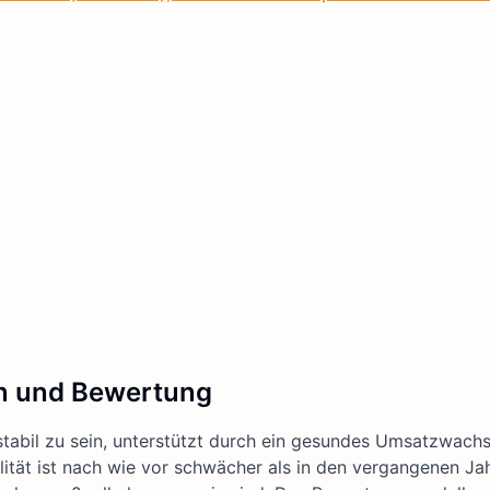
n und Bewertung
tabil zu sein, unterstützt durch ein gesundes Umsatzwach
bilität ist nach wie vor schwächer als in den vergangenen Ja