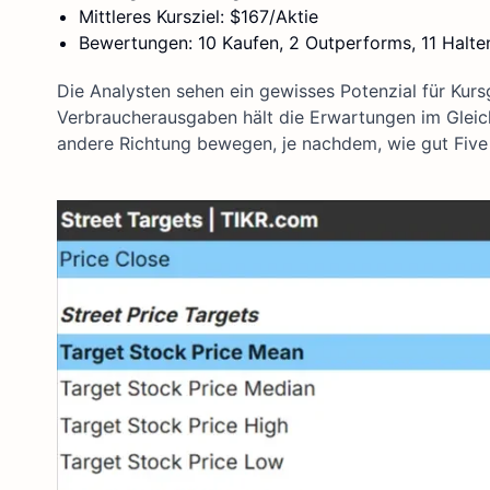
Mittleres Kursziel: $167/Aktie
Bewertungen: 10 Kaufen, 2 Outperforms, 11 Halte
Die Analysten sehen ein gewisses Potenzial für Kur
Verbraucherausgaben hält die Erwartungen im Gleichg
andere Richtung bewegen, je nachdem, wie gut Five