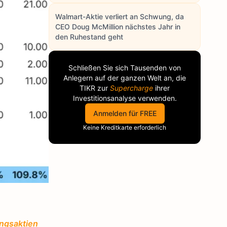
Walmart-Aktie verliert an Schwung, da
CEO Doug McMillion nächstes Jahr in
den Ruhestand geht
Schließen Sie sich Tausenden von
Anlegern auf der ganzen Welt an, die
TIKR
zur
Supercharge
ihrer
Investitionsanalyse verwenden.
Anmelden für FREE
Keine Kreditkarte erforderlich
ingsaktien