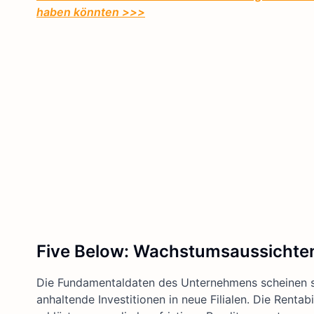
haben könnten >>>
Five Below: Wachstumsaussichte
Die Fundamentaldaten des Unternehmens scheinen s
anhaltende Investitionen in neue Filialen. Die Renta