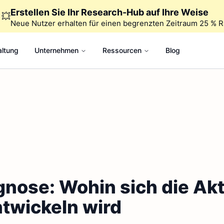
Erstellen Sie Ihr Research-Hub auf Ihre Weise
💥
Neue Nutzer erhalten für einen begrenzten Zeitraum 25 % R
altung
Unternehmen
Ressourcen
Blog
nose: Wohin sich die Akt
twickeln wird