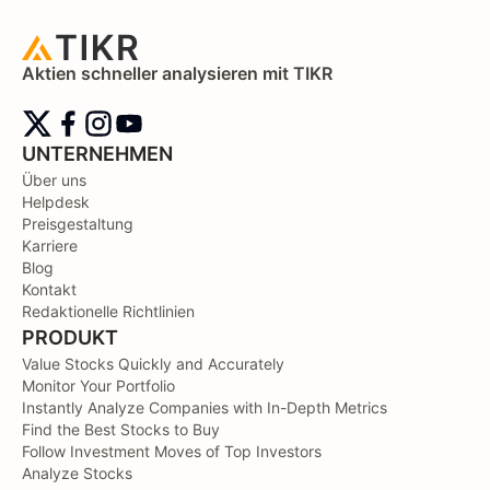
Aktien schneller analysieren mit TIKR
UNTERNEHMEN
Über uns
Helpdesk
Preisgestaltung
Karriere
Blog
Kontakt
Redaktionelle Richtlinien
PRODUKT
Value Stocks Quickly and Accurately
Monitor Your Portfolio
Instantly Analyze Companies with In-Depth Metrics
Find the Best Stocks to Buy
Follow Investment Moves of Top Investors
Analyze Stocks