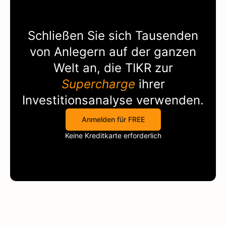
Schließen Sie sich Tausenden
von Anlegern auf der ganzen
Welt an, die
TIKR
zur
Supercharge
ihrer
Investitionsanalyse verwenden.
Anmelden für FREE
Keine Kreditkarte erforderlich