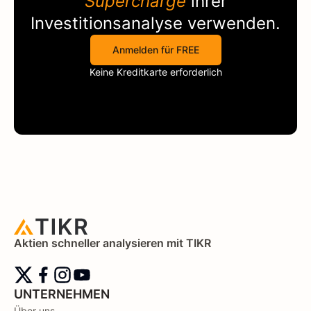
Supercharge
ihrer
Investitionsanalyse verwenden.
Anmelden für FREE
Keine Kreditkarte erforderlich
Aktien schneller analysieren mit TIKR
UNTERNEHMEN
Über uns