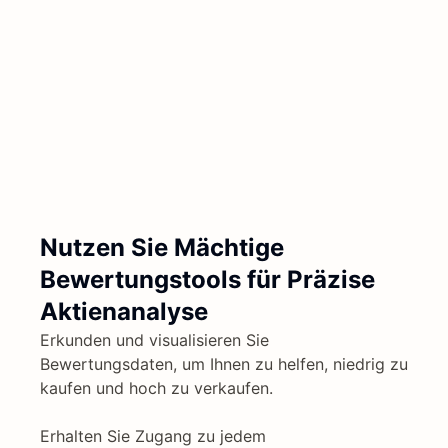
Nutzen Sie Mächtige
Bewertungstools für Präzise
Aktienanalyse
Erkunden und visualisieren Sie
Bewertungsdaten, um Ihnen zu helfen, niedrig zu
kaufen und hoch zu verkaufen.
Erhalten Sie Zugang zu jedem