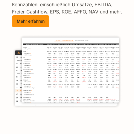
Kennzahlen, einschließlich Umsätze, EBITDA,
Freier Cashflow, EPS, ROE, AFFO, NAV und mehr.
Mehr erfahren