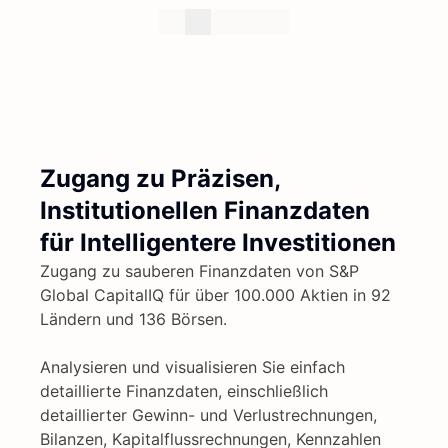
Zugang zu Präzisen,
Institutionellen Finanzdaten
für Intelligentere Investitionen
Zugang zu sauberen Finanzdaten von S&P
Global CapitalIQ für über 100.000 Aktien in 92
Ländern und 136 Börsen.
Analysieren und visualisieren Sie einfach
detaillierte Finanzdaten, einschließlich
detaillierter Gewinn- und Verlustrechnungen,
Bilanzen, Kapitalflussrechnungen, Kennzahlen