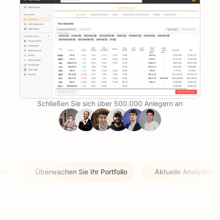
Schließen Sie sich über 500.000 Anlegern an
Überwachen Sie Ihr Portfolio
Aktuelle Analystenschätz