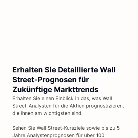
Erhalten Sie Detaillierte Wall
Street-Prognosen für
Zukünftige Markttrends
Erhalten Sie einen Einblick in das, was Wall
Street-Analysten für die Aktien prognostizieren,
die Ihnen am wichtigsten sind.
Sehen Sie Wall Street-Kursziele sowie bis zu 5
Jahre Analystenprognosen für über 100