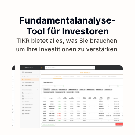
Fundamentalanalyse-
Tool für Investoren
TIKR bietet alles, was Sie brauchen,
um Ihre Investitionen zu verstärken.