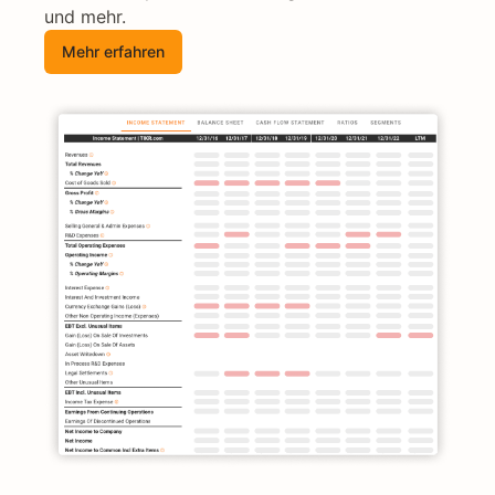
und mehr.
Mehr erfahren