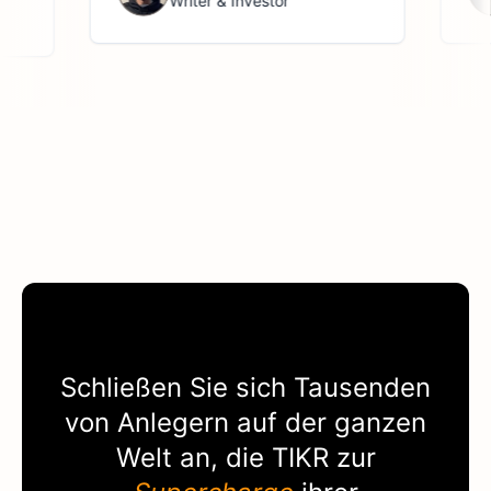
Writer & Investor
Schließen Sie sich Tausenden
von Anlegern auf der ganzen
Welt an, die
TIKR
zur