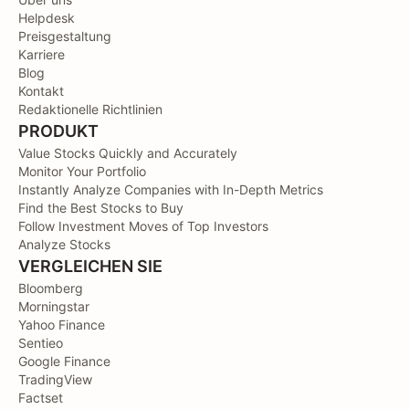
Helpdesk
Preisgestaltung
Karriere
Blog
Kontakt
Redaktionelle Richtlinien
PRODUKT
Value Stocks Quickly and Accurately
Monitor Your Portfolio
Instantly Analyze Companies with In-Depth Metrics
Find the Best Stocks to Buy
Follow Investment Moves of Top Investors
Analyze Stocks
VERGLEICHEN SIE
Bloomberg
Morningstar
Yahoo Finance
Sentieo
Google Finance
TradingView
Factset