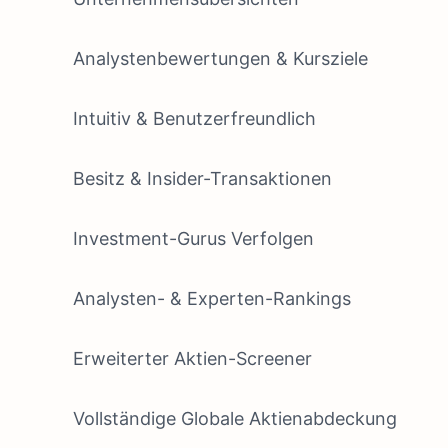
Analystenbewertungen & Kursziele
Intuitiv & Benutzerfreundlich
Besitz & Insider-Transaktionen
Investment-Gurus Verfolgen
Analysten- & Experten-Rankings
Erweiterter Aktien-Screener
Vollständige Globale Aktienabdeckung