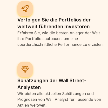
Verfolgen Sie die Portfolios der
weltweit führenden Investoren
Erfahren Sie, wie die besten Anleger der Welt
ihre Portfolios aufbauen, um eine
überdurchschnittliche Performance zu erzielen.
Schätzungen der Wall Street-
Analysten
Wir bieten alle aktuellen Schätzungen und
Prognosen von Wall Analyst für Tausende von
Aktien weltweit.