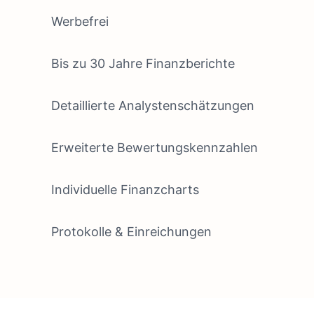
Werbefrei
Bis zu 30 Jahre Finanzberichte
Detaillierte Analystenschätzungen
Erweiterte Bewertungskennzahlen
Individuelle Finanzcharts
Protokolle & Einreichungen