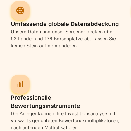
Umfassende globale Datenabdeckung
Unsere Daten und unser Screener decken über
92 Länder und 136 Börsenplätze ab. Lassen Sie
keinen Stein auf dem anderen!
Professionelle
Bewertungsinstrumente
Die Anleger können ihre Investitionsanalyse mit
vorwärts gerichteten Bewertungsmultiplikatoren,
nachlaufenden Multiplikatoren,