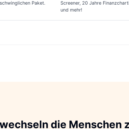
schwinglichen Paket.
Screener, 20 Jahre Finanzchart
und mehr!
wechseln die Menschen z