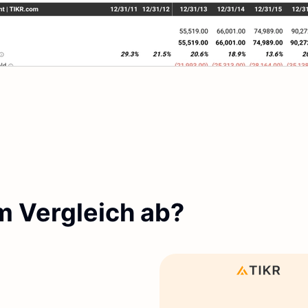
m Vergleich ab?