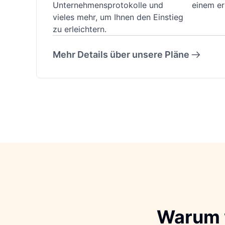
Unternehmensprotokolle und
einem er
vieles mehr, um Ihnen den Einstieg
zu erleichtern.
Mehr Details über unsere Pläne
Warum 