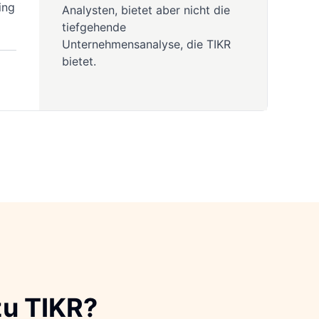
ing
Analysten, bietet aber nicht die
tiefgehende
Unternehmensanalyse, die TIKR
bietet.
u TIKR?