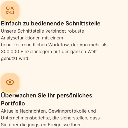
Einfach zu bedienende Schnittstelle
Unsere Schnittstelle verbindet robuste
Analysefunktionen mit einem
benutzerfreundlichen Workflow, der von mehr als
300.000 Einzelanlegern auf der ganzen Welt
genutzt wird.
Überwachen Sie Ihr persönliches
Portfolio
Aktuelle Nachrichten, Gewinnprotokolle und
Unternehmensberichte, die sicherstellen, dass
Sie über die jüngsten Ereignisse Ihrer