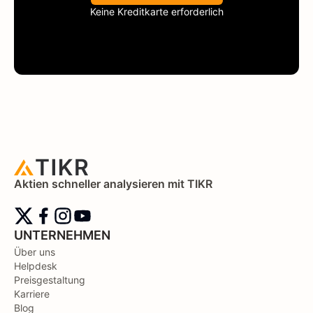
Keine Kreditkarte erforderlich
Aktien schneller analysieren mit TIKR
UNTERNEHMEN
Über uns
Helpdesk
Preisgestaltung
Karriere
Blog