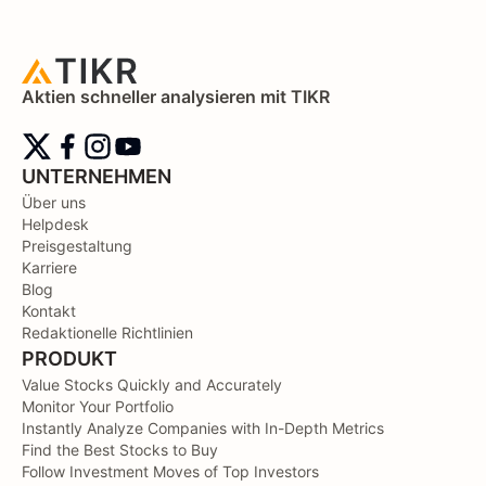
Aktien schneller analysieren mit TIKR
UNTERNEHMEN
Über uns
Helpdesk
Preisgestaltung
Karriere
Blog
Kontakt
Redaktionelle Richtlinien
PRODUKT
Value Stocks Quickly and Accurately
Monitor Your Portfolio
Instantly Analyze Companies with In-Depth Metrics
Find the Best Stocks to Buy
Follow Investment Moves of Top Investors