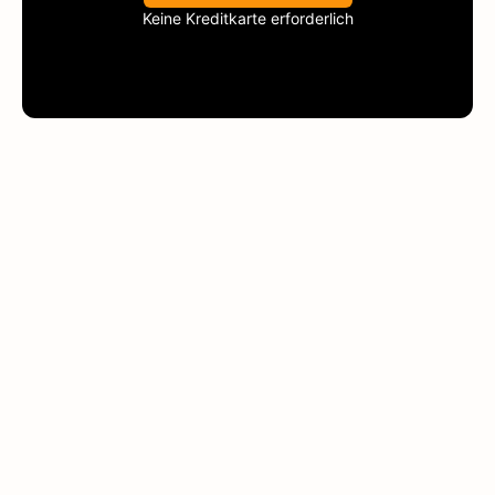
Keine Kreditkarte erforderlich