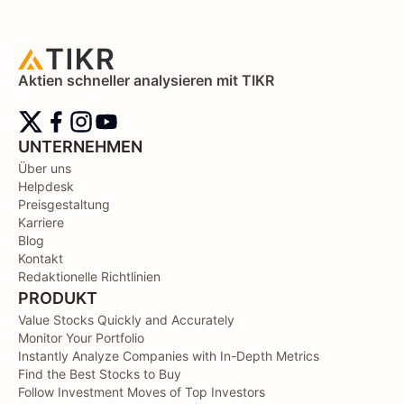
Aktien schneller analysieren mit TIKR
UNTERNEHMEN
Über uns
Helpdesk
Preisgestaltung
Karriere
Blog
Kontakt
Redaktionelle Richtlinien
PRODUKT
Value Stocks Quickly and Accurately
Monitor Your Portfolio
Instantly Analyze Companies with In-Depth Metrics
Find the Best Stocks to Buy
Follow Investment Moves of Top Investors