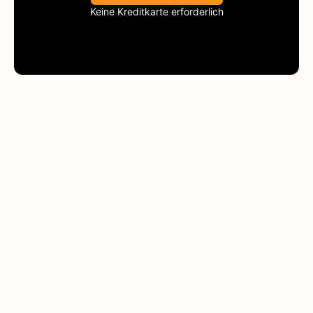
Keine Kreditkarte erforderlich