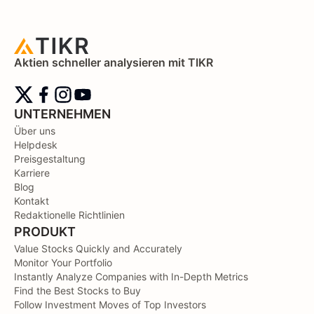
Aktien schneller analysieren mit TIKR
UNTERNEHMEN
Über uns
Helpdesk
Preisgestaltung
Karriere
Blog
Kontakt
Redaktionelle Richtlinien
PRODUKT
Value Stocks Quickly and Accurately
Monitor Your Portfolio
Instantly Analyze Companies with In-Depth Metrics
Find the Best Stocks to Buy
Follow Investment Moves of Top Investors