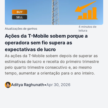
4 minutos de
Atualizações de ganhos
leitura
Ações da T-Mobile sobem porque a
operadora sem fio supera as
expectativas de lucro
As ações da T-Mobile sobem depois de superar as
estimativas de lucro e receita do primeiro trimestre
pelo quarto trimestre consecutivo e, ao mesmo
tempo, aumentar a orientação para o ano inteiro.
Aditya Raghunath
•
Apr 30, 2026