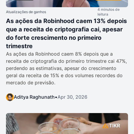
4 minutos de
Atualizações de ganhos
leitura
As ações da Robinhood caem 13% depois
que a receita de criptografia cai, apesar
do forte crescimento no primeiro
trimestre
As ações da Robinhood caem 8% depois que a
receita de criptografia do primeiro trimestre cai 47%,
perdendo as estimativas, apesar do crescimento
geral da receita de 15% e dos volumes recordes do
mercado de previsão.
Aditya Raghunath
•
Apr 30, 2026