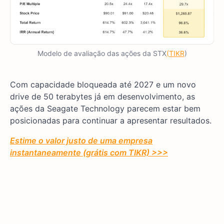
Modelo de avaliação das ações da STX
(TIKR
)
Com capacidade bloqueada até 2027 e um novo
drive de 50 terabytes já em desenvolvimento, as
ações da Seagate Technology parecem estar bem
posicionadas para continuar a apresentar resultados.
Estime o valor justo de uma empresa
instantaneamente (grátis com TIKR) >>>