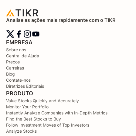
Analise as ações mais rapidamente com o TIKR
EMPRESA
Sobre nós
Central de Ajuda
Preços
Carreiras
Blog
Contate-nos
Diretrizes Editoriais
PRODUTO
Value Stocks Quickly and Accurately
Monitor Your Portfolio
Instantly Analyze Companies with In-Depth Metrics
Find the Best Stocks to Buy
Follow Investment Moves of Top Investors
Analyze Stocks