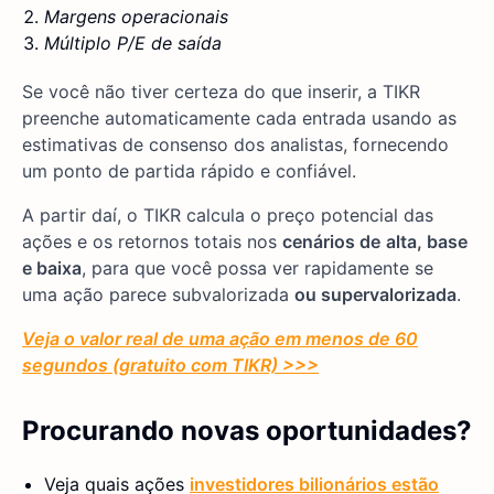
Margens operacionais
Múltiplo P/E de saída
Se você não tiver certeza do que inserir, a TIKR
preenche automaticamente cada entrada usando as
estimativas de consenso dos analistas, fornecendo
um ponto de partida rápido e confiável.
A partir daí, o TIKR calcula o preço potencial das
ações e os retornos totais nos
cenários de
alta, base
e baixa
, para que você possa ver rapidamente se
uma ação parece subvalorizada
ou supervalorizada
.
Veja o valor real de uma ação em menos de 60
segundos (gratuito com TIKR) >>>
Procurando novas oportunidades?
Veja quais ações
investidores bilionários estão