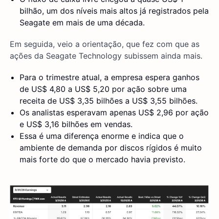
bilhão, um dos níveis mais altos já registrados pela
Seagate em mais de uma década.
Em seguida, veio a orientação, que fez com que as
ações da Seagate Technology subissem ainda mais.
Para o trimestre atual, a empresa espera ganhos
de US$ 4,80 a US$ 5,20 por ação sobre uma
receita de US$ 3,35 bilhões a US$ 3,55 bilhões.
Os analistas esperavam apenas US$ 2,96 por ação
e US$ 3,16 bilhões em vendas.
Essa é uma diferença enorme e indica que o
ambiente de demanda por discos rígidos é muito
mais forte do que o mercado havia previsto.