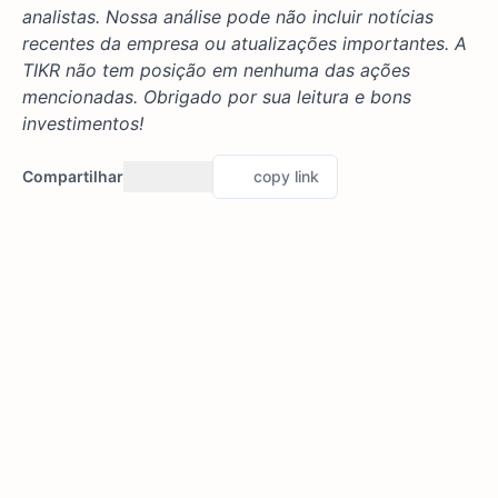
analistas. Nossa análise pode não incluir notícias
recentes da empresa ou atualizações importantes. A
TIKR não tem posição em nenhuma das ações
mencionadas. Obrigado por sua leitura e bons
investimentos!
Compartilhar
copy link