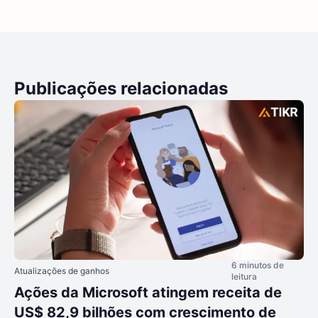
Publicações relacionadas
6 minutos de
Atualizações de ganhos
leitura
Ações da Microsoft atingem receita de
US$ 82,9 bilhões com crescimento de