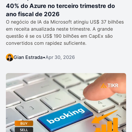
40% do Azure no terceiro trimestre do
ano fiscal de 2026
O negócio de IA da Microsoft atingiu US$ 37 bilhões
em receita anualizada neste trimestre. A grande
questão é se os US$ 190 bilhões em CapEx são
convertidos com rapidez suficiente.
Gian Estrada
•
Apr 30, 2026