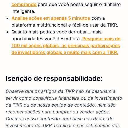
comprando
para que você possa seguir o dinheiro
inteligente.
Analise ações em apenas 5 minutos
com a
plataforma multifuncional e fácil de usar da TIKR.
Quanto mais pedras você derrubar... mais
oportunidades você descobrirá.
Pesquise mais de
100 mil ações globais, as principais participações
de investidores globais e muito mais com a TIKR.
Isenção de responsabilidade:
Observe que os artigos da TIKR não se destinam a
servir como consultoria financeira ou de investimento
da TIKR ou de nossa equipe de conteúdo, nem são
recomendações para comprar ou vender ações.
Criamos nosso conteúdo com base nos dados de
investimento do TIKR Terminal e nas estimativas dos