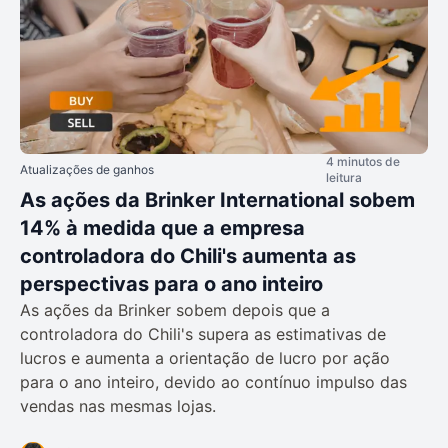
4 minutos de
Atualizações de ganhos
leitura
As ações da Brinker International sobem
14% à medida que a empresa
controladora do Chili's aumenta as
perspectivas para o ano inteiro
As ações da Brinker sobem depois que a
controladora do Chili's supera as estimativas de
lucros e aumenta a orientação de lucro por ação
para o ano inteiro, devido ao contínuo impulso das
vendas nas mesmas lojas.