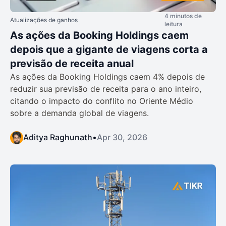
4 minutos de
Atualizações de ganhos
leitura
As ações da Booking Holdings caem
depois que a gigante de viagens corta a
previsão de receita anual
As ações da Booking Holdings caem 4% depois de
reduzir sua previsão de receita para o ano inteiro,
citando o impacto do conflito no Oriente Médio
sobre a demanda global de viagens.
Aditya Raghunath
•
Apr 30, 2026