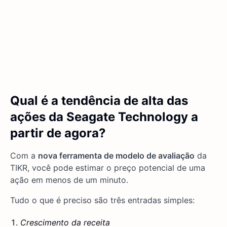
Qual é a tendência de alta das
ações da Seagate Technology a
partir de agora?
Com a
nova ferramenta de modelo de avaliação
da
TIKR, você pode estimar o preço potencial de uma
ação em menos de um minuto.
Tudo o que é preciso são três entradas simples:
Crescimento da receita