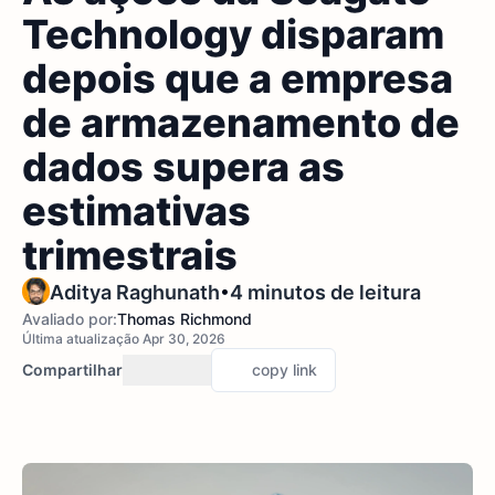
Technology disparam
depois que a empresa
de armazenamento de
dados supera as
estimativas
trimestrais
•
Aditya Raghunath
4 minutos de leitura
Avaliado por:
Thomas Richmond
Última atualização Apr 30, 2026
Compartilhar
copy link