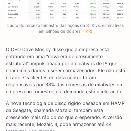
Lucro do terceiro trimestre das ações da STX vs. estimativas
em bilhões de dólares
(TIKR
)
O CEO Dave Mosley disse que a empresa está
entrando em uma "nova era de crescimento
estrutural", impulsionada por aplicativos de IA que
criam mais dados a serem armazenados. Ele não está
errado. Os clientes de data center foram
responsáveis por 88% das remessas de exabytes da
empresa no trimestre, e a demanda está acelerando.
A nova tecnologia de disco rígido baseada em HAMR
da Seagate, chamada Mozaic, também está
crescendo mais rápido do que o esperado. A versão
mais recente, Mozaic 4, pode armazenar até 44