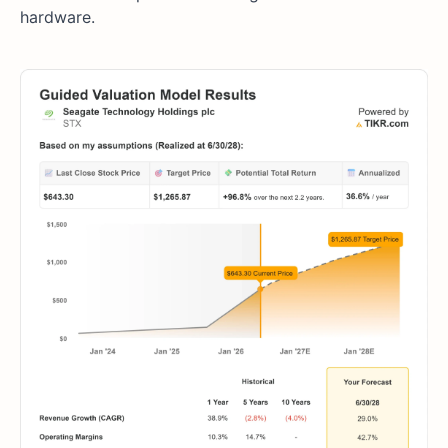
hardware.