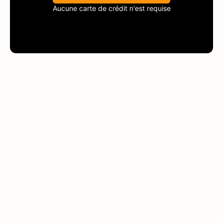
Aucune carte de crédit n'est requise