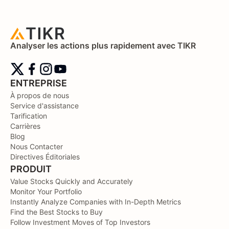
Analyser les actions plus rapidement avec TIKR
ENTREPRISE
À propos de nous
Service d'assistance
Tarification
Carrières
Blog
Nous Contacter
Directives Éditoriales
PRODUIT
Value Stocks Quickly and Accurately
Monitor Your Portfolio
Instantly Analyze Companies with In-Depth Metrics
Find the Best Stocks to Buy
Follow Investment Moves of Top Investors