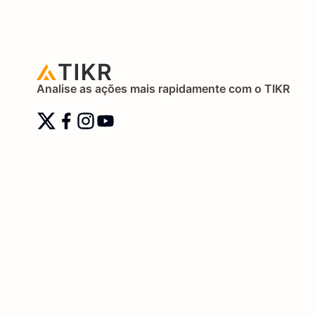
Analise as ações mais rapidamente com o TIKR