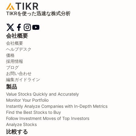
TIKRを使った迅速な株式分析
会社概要
会社概要
ヘルプデスク
価格
採用情報
ブログ
お問い合わせ
編集ガイドライン
製品
Value Stocks Quickly and Accurately
Monitor Your Portfolio
Instantly Analyze Companies with In-Depth Metrics
Find the Best Stocks to Buy
Follow Investment Moves of Top Investors
Analyze Stocks
比較する