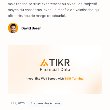
mais l'action se situe exactement au niveau de l'objectif
moyen du consensus, avec un modèle de valorisation qui
offre très peu de marge de sécurité.
David Beren
Jul 27, 2026
Examens des Actions