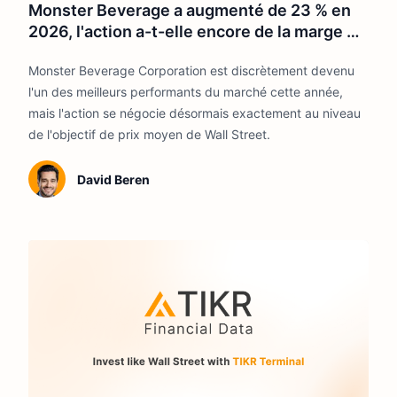
Monster Beverage a augmenté de 23 % en
2026, l'action a-t-elle encore de la marge de
progression ?
Monster Beverage Corporation est discrètement devenu
l'un des meilleurs performants du marché cette année,
mais l'action se négocie désormais exactement au niveau
de l'objectif de prix moyen de Wall Street.
David Beren