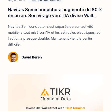
Navitas Semiconductor a augmenté de 80 %
en un an. Son virage vers l'IA divise Wall
Street.
Navitas Semiconductor s'est séparée de son activité
mobile, a tout misé sur l'IA et les véhicules électriques, et
l'action a presque doublé. Maintenant vient la partie
difficile.
David Beren