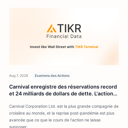
Aug 7, 2026
Examens des Actions
Carnival enregistre des réservations record
et 24 milliards de dollars de dette. L'action
vaut-elle d'être achetée à 29 dollars ?
Carnival Corporation Ltd. est la plus grande compagnie de
croisière au monde, et la reprise post-pandémie est plus
avancée que ce que le cours de l'action ne laisse
supposer.