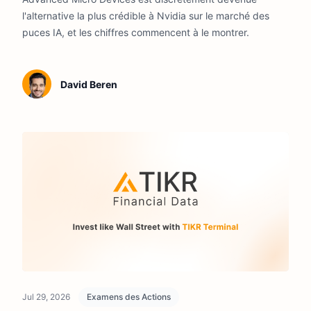
l'alternative la plus crédible à Nvidia sur le marché des
puces IA, et les chiffres commencent à le montrer.
David Beren
Jul 29, 2026
Examens des Actions