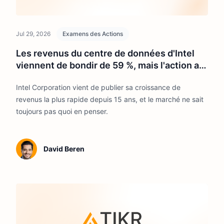
Jul 29, 2026
Examens des Actions
Les revenus du centre de données d'Intel
viennent de bondir de 59 %, mais l'action a
reculé de 30 % par rapport à ses sommets
Intel Corporation vient de publier sa croissance de
revenus la plus rapide depuis 15 ans, et le marché ne sait
toujours pas quoi en penser.
David Beren