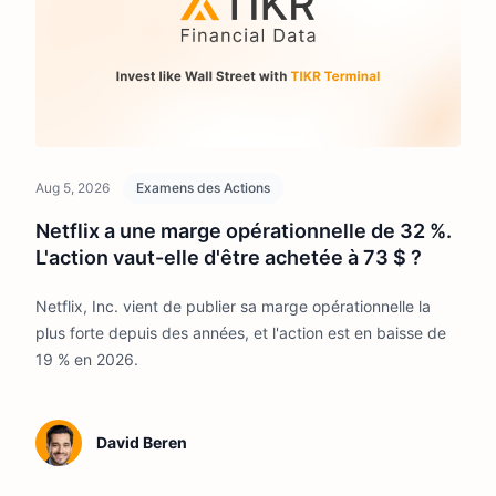
Aug 5, 2026
Examens des Actions
Netflix a une marge opérationnelle de 32 %.
L'action vaut-elle d'être achetée à 73 $ ?
Netflix, Inc. vient de publier sa marge opérationnelle la
plus forte depuis des années, et l'action est en baisse de
19 % en 2026.
David Beren