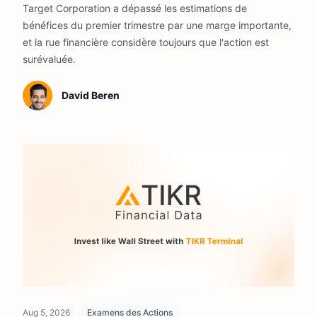
Target Corporation a dépassé les estimations de
bénéfices du premier trimestre par une marge importante,
et la rue financière considère toujours que l'action est
surévaluée.
David Beren
Aug 5, 2026
Examens des Actions