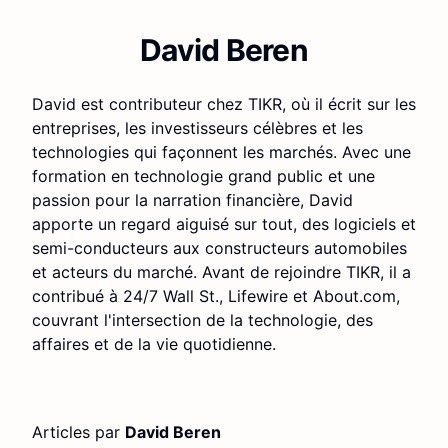
David Beren
David est contributeur chez TIKR, où il écrit sur les
entreprises, les investisseurs célèbres et les
technologies qui façonnent les marchés. Avec une
formation en technologie grand public et une
passion pour la narration financière, David
apporte un regard aiguisé sur tout, des logiciels et
semi-conducteurs aux constructeurs automobiles
et acteurs du marché. Avant de rejoindre TIKR, il a
contribué à 24/7 Wall St., Lifewire et About.com,
couvrant l'intersection de la technologie, des
affaires et de la vie quotidienne.
Articles par
David Beren