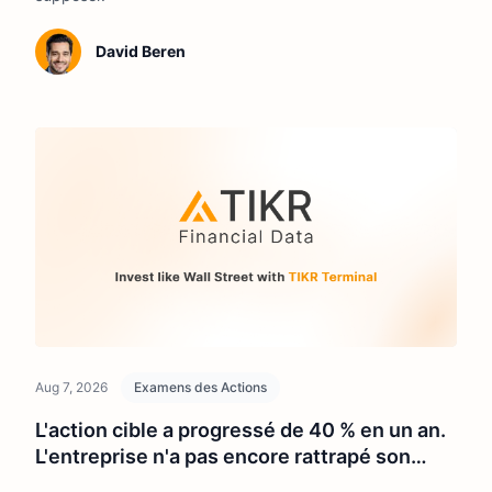
David Beren
Aug 7, 2026
Examens des Actions
L'action cible a progressé de 40 % en un an.
L'entreprise n'a pas encore rattrapé son
retard.