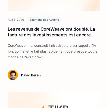
Aug 5, 2026
Examens des Actions
Les revenus de CoreWeave ont doublé. La
facture des investissements est encore
plus lourde.
CoreWeave, Inc. construit l'infrastructure sur laquelle l'IA
fonctionne, et le fait plus rapidement que presque tout le
monde ne l'avait prévu.
David Beren