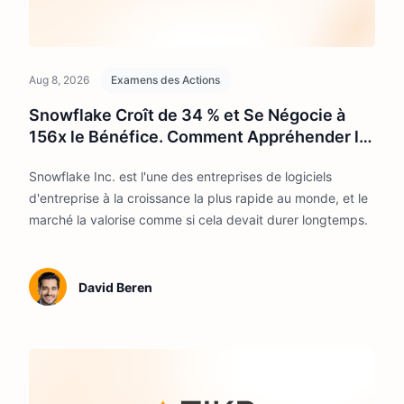
Aug 8, 2026
Examens des Actions
Snowflake Croît de 34 % et Se Négocie à
156x le Bénéfice. Comment Appréhender la
Valorisation
Snowflake Inc. est l'une des entreprises de logiciels
d'entreprise à la croissance la plus rapide au monde, et le
marché la valorise comme si cela devait durer longtemps.
David Beren