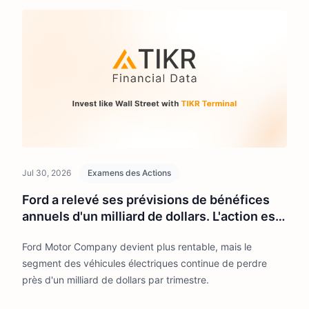
Jul 30, 2026
Examens des Actions
Ford a relevé ses prévisions de bénéfices
annuels d'un milliard de dollars. L'action est-
elle enfin en train de prendre un virage ?
Ford Motor Company devient plus rentable, mais le
segment des véhicules électriques continue de perdre
près d'un milliard de dollars par trimestre.