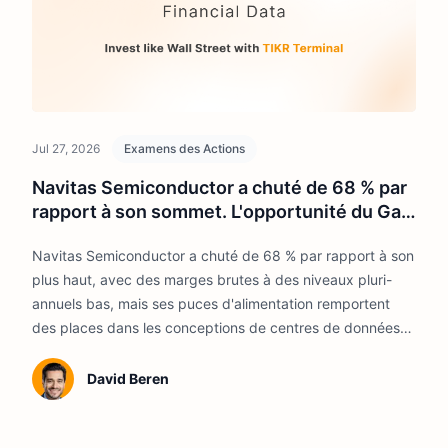
Jul 27, 2026
Examens des Actions
Navitas Semiconductor a chuté de 68 % par
rapport à son sommet. L'opportunité du GaN
n'a pas disparu.
Navitas Semiconductor a chuté de 68 % par rapport à son
plus haut, avec des marges brutes à des niveaux pluri-
annuels bas, mais ses puces d'alimentation remportent
des places dans les conceptions de centres de données
pour l'IA.
David Beren