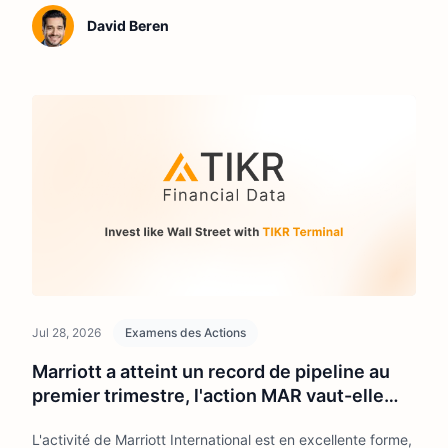
David Beren
Jul 28, 2026
Examens des Actions
Marriott a atteint un record de pipeline au
premier trimestre, l'action MAR vaut-elle
d'être achetée à 383 $ ?
L'activité de Marriott International est en excellente forme,