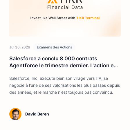
Jul 30, 2026
Examens des Actions
Salesforce a conclu 8 000 contrats
Agentforce le trimestre dernier. L'action est
toujours en baisse de 26 % cette année.
Salesforce, Inc. exécute bien son virage vers l'IA, se
négocie à l'une de ses valorisations les plus basses depuis
des années, et le marché n'est toujours pas convaincu.
David Beren