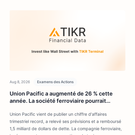
Aug 8, 2026
Examens des Actions
Union Pacific a augmenté de 26 % cette
année. La société ferroviaire pourrait
toujours être sous-évaluée.
Union Pacific vient de publier un chiffre d'affaires
trimestriel record, a relevé ses prévisions et a remboursé
1,5 milliard de dollars de dette. La compagnie ferroviaire,