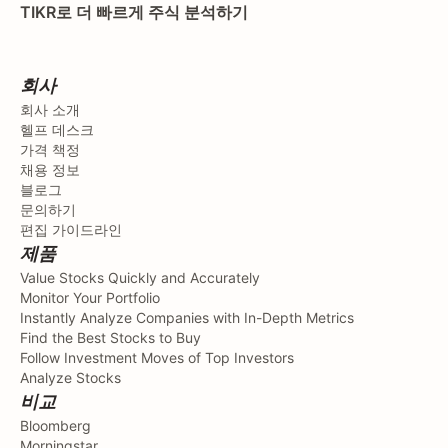
TIKR로 더 빠르게 주식 분석하기
회사
회사 소개
헬프 데스크
가격 책정
채용 정보
블로그
문의하기
편집 가이드라인
제품
Value Stocks Quickly and Accurately
Monitor Your Portfolio
Instantly Analyze Companies with In-Depth Metrics
Find the Best Stocks to Buy
Follow Investment Moves of Top Investors
Analyze Stocks
비교
Bloomberg
Morningstar