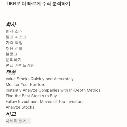
TIKR로 더 빠르게 주식 분석하기
회사
회사 소개
헬프 데스크
가격 책정
채용 정보
블로그
문의하기
편집 가이드라인
제품
Value Stocks Quickly and Accurately
Monitor Your Portfolio
Instantly Analyze Companies with In-Depth Metrics
Find the Best Stocks to Buy
Follow Investment Moves of Top Investors
Analyze Stocks
비교
자세히 보기