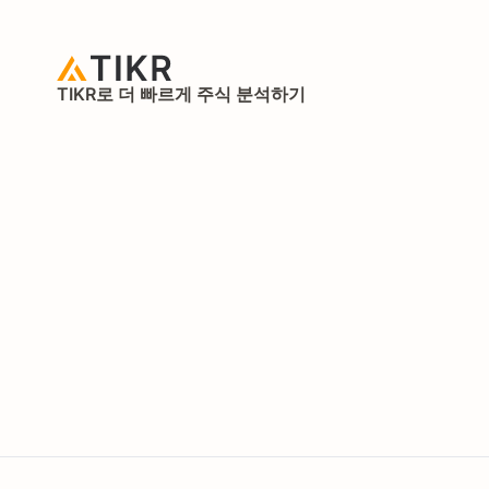
TIKR로 더 빠르게 주식 분석하기