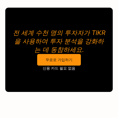
전 세계 수천 명의 투자자가
TIKR
을 사용하여 투자 분석을
강화하
는 데 동참하세요.
무료로 가입하기
신용 카드 필요 없음