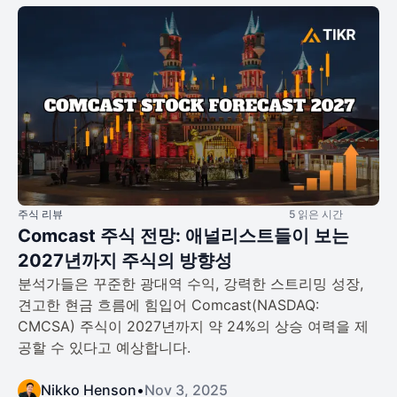
주식 리뷰
5 읽은 시간
Comcast 주식 전망: 애널리스트들이 보는
2027년까지 주식의 방향성
분석가들은 꾸준한 광대역 수익, 강력한 스트리밍 성장,
견고한 현금 흐름에 힘입어 Comcast(NASDAQ:
CMCSA) 주식이 2027년까지 약 24%의 상승 여력을 제
공할 수 있다고 예상합니다.
Nikko Henson
•
Nov 3, 2025