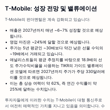
T-Mobile: 성장 전망 및 밸류에이션
T-Mobile의 펀더멘털은 계속 강화되고 있습니다:
매출은 2027년까지 매년 ~6~7% 성장할 것으로 예상
됩니다.
영업 마진은 ~24%에 달할 것으로 예상됩니다.
주가는 5년 평균인 ~30배보다 약간 낮은 선물 수익의
~19배에서 거래되고 있습니다.
애널리스트들의 평균 추정치를 바탕으로 18.9배의 선
도 주가수익비율을 사용하는 TIKR의 가이드 밸류에이
션 모델에 따르면 2027년까지 주가가 주당 330달러에
이를 것으로 예상됩니다.
이는 총 상승 여력이 약 62%, 즉 연간 수익률이 약
25%에 달하는 수치입니다.
투자자들에게 이러한 수치는 T-Mobile이 대형 통신주로
서 여전히 매력적인 가치를 지니고 있음을 의미합니다. 수