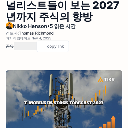
널리스트들이 보는 2027
년까지 주식의 향방
•
Nikko Henson
5 읽은 시간
검토자:
Thomas Richmond
마지막 업데이트 Nov 4, 2025
공유
copy link