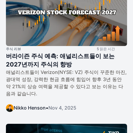
주식 리뷰
5 읽은 시간
버라이즌 주식 예측: 애널리스트들이 보는
2027년까지 주식의 향방
애널리스트들이 Verizon(NYSE: VZ) 주식이 꾸준한 마진,
광대역 성장, 강력한 현금 흐름에 힘입어 향후 3년 동안
약 21%의 상승 여력을 제공할 수 있다고 보는 이유는 다
음과 같습니다.
Nikko Henson
•
Nov 4, 2025