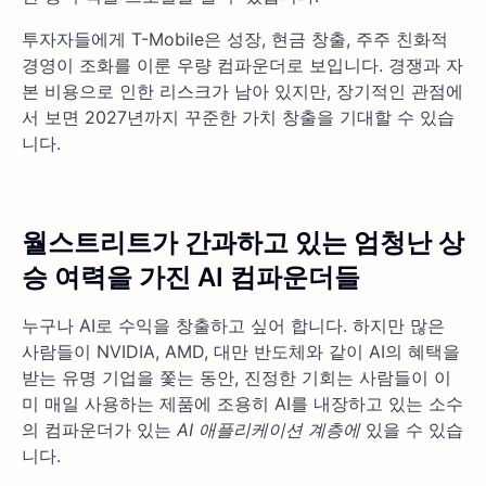
투자자들에게 T-Mobile은 성장, 현금 창출, 주주 친화적
경영이 조화를 이룬 우량 컴파운더로 보입니다. 경쟁과 자
본 비용으로 인한 리스크가 남아 있지만, 장기적인 관점에
서 보면 2027년까지 꾸준한 가치 창출을 기대할 수 있습
니다.
월스트리트가 간과하고 있는 엄청난 상
승 여력을 가진 AI 컴파운더들
누구나 AI로 수익을 창출하고 싶어 합니다. 하지만 많은
사람들이 NVIDIA, AMD, 대만 반도체와 같이 AI의 혜택을
받는 유명 기업을 쫓는 동안, 진정한 기회는 사람들이 이
미 매일 사용하는 제품에 조용히 AI를 내장하고 있는 소수
의 컴파운더가 있는
AI 애플리케이션 계층에
있을 수 있습
니다.