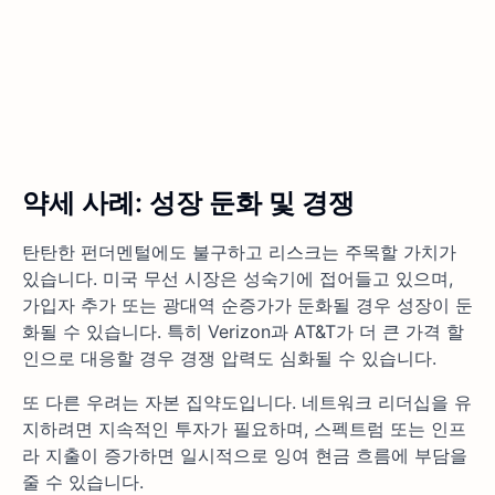
약세 사례: 성장 둔화 및 경쟁
탄탄한 펀더멘털에도 불구하고 리스크는 주목할 가치가
있습니다. 미국 무선 시장은 성숙기에 접어들고 있으며,
가입자 추가 또는 광대역 순증가가 둔화될 경우 성장이 둔
화될 수 있습니다. 특히 Verizon과 AT&T가 더 큰 가격 할
인으로 대응할 경우 경쟁 압력도 심화될 수 있습니다.
또 다른 우려는 자본 집약도입니다. 네트워크 리더십을 유
지하려면 지속적인 투자가 필요하며, 스펙트럼 또는 인프
라 지출이 증가하면 일시적으로 잉여 현금 흐름에 부담을
줄 수 있습니다.