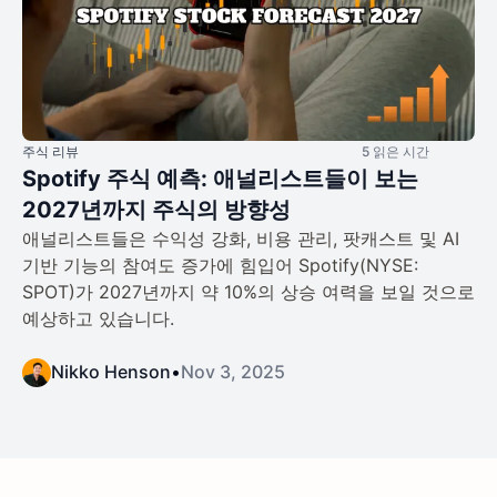
주식 리뷰
5 읽은 시간
Spotify 주식 예측: 애널리스트들이 보는
2027년까지 주식의 방향성
애널리스트들은 수익성 강화, 비용 관리, 팟캐스트 및 AI
기반 기능의 참여도 증가에 힘입어 Spotify(NYSE:
SPOT)가 2027년까지 약 10%의 상승 여력을 보일 것으로
예상하고 있습니다.
Nikko Henson
•
Nov 3, 2025