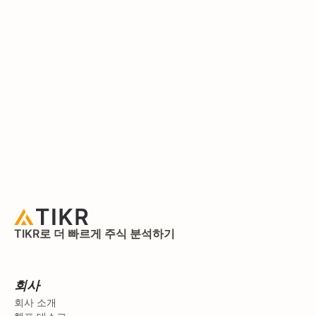
TIKR로 더 빠르게 주식 분석하기
회사
회사 소개