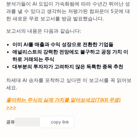
분석가들이 AI 도입이 가속화됨에 따라 수년간 뛰어난 성
과를 낼 수 있다고 생각하는 저평가된 컴파운더 5곳에 대
한 새로운 무료 보고서를 방금 발표했습니다.
보고서의 내용은 다음과 같습니다:
이미 AI를 매출과 수익 성장으로 전환한 기업들
애널리스트의 강력한 전망에도 불구하고 공정 가치 이
하로 거래되는 주식
대부분의 투자자가 고려하지 않은 독특한 종목 추천
차세대 AI 승자를 포착하고 싶다면 이 보고서를 꼭 읽어보
세요.
좋아하는 주식의 실제 가치를 알아보세요(TIKR 무료)
>>>
공유
copy link