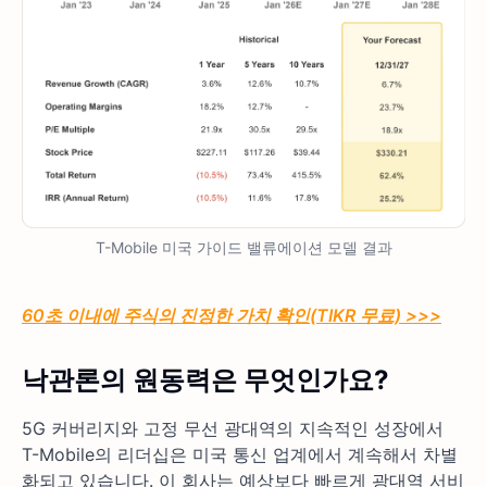
T-Mobile 미국 가이드 밸류에이션 모델 결과
60초 이내에 주식의 진정한 가치 확인(TIKR 무료) >>>
낙관론의 원동력은 무엇인가요?
5G 커버리지와 고정 무선 광대역의 지속적인 성장에서
T-Mobile의 리더십은 미국 통신 업계에서 계속해서 차별
화되고 있습니다. 이 회사는 예상보다 빠르게 광대역 서비