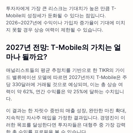
투자자에게 가장 큰 리스크는 기대치가 높은 만큼 T-
Mobile의 성장세가 둔화될 수 있다는 점입니다.
2026~2027년에 수익이나 가입자 증가율이 기대에 미치
지 못할 경우 상승 여력이 제한될 수 있습니다.
2027년 전망: T-Mobile의 가치는 얼
마나 될까요?
애널리스트들의 평균 추정치를 기반으로 한 TIKR의 가이
드 밸류에이션 모델에 따르면 2027년까지 T-Mobile은 주
당 330달러에 거래될 것으로 예상되며, 이는 총 상승 여
력이 약 62%, 연간 수익률은 약 25%에 달하는 수치입니
다.
이 결과는 한 자릿수 중반의 매출 성장, 완만한 마진 확대,
지속적인 자사주 매입을 가정한 결과입니다. 경영진이 이
러한 목표를 달성한다면 투자자들은 대형주 중 가장 강력
한 총 수익률 프로필을 볼 수 있습니다.