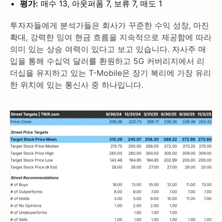
평가:
매수 13, 아웃퍼폼 7, 보류 7, 매도 1
투자자들에게 분석가들은 회사가 꾸준한 수익 성장, 마진
확대, 강력한 잉여 현금 흐름을 지속적으로 제공함에 따라
의미 있는 상승 여력이 있다고 보고 있습니다. 자사주 매
입을 통해 수십억 달러를 환원하고 5G 커버리지에서 리
더십을 유지하고 있는 T-Mobile은 장기 복리에 가장 유리
한 위치에 있는 통신사 중 하나입니다.