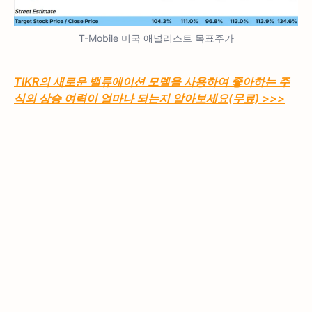
T-Mobile 미국 애널리스트 목표주가
TIKR의 새로운 밸류에이션 모델을 사용하여 좋아하는 주
식의 상승 여력이 얼마나 되는지 알아보세요(무료) >>>