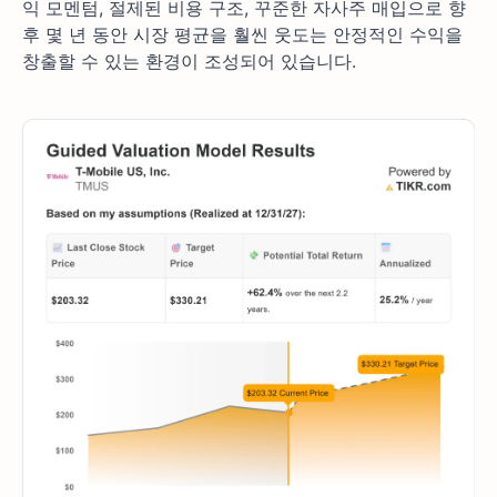
익 모멘텀, 절제된 비용 구조, 꾸준한 자사주 매입으로 향
후 몇 년 동안 시장 평균을 훨씬 웃도는 안정적인 수익을
창출할 수 있는 환경이 조성되어 있습니다.