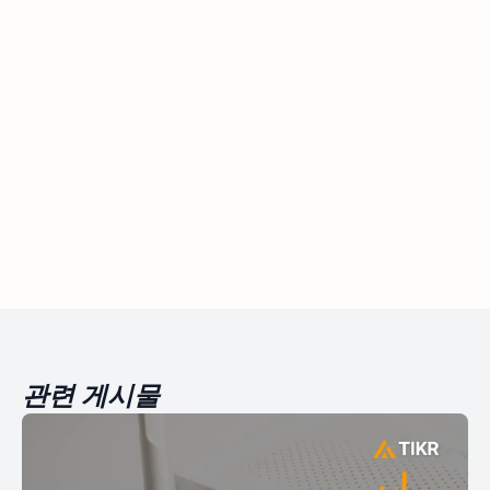
관련 게시물