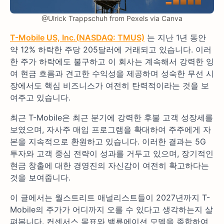
@Ulrick Trappschuh from Pexels via Canva
T-Mobile US, Inc.(NASDAQ: TMUS)
는 지난 1년 동안
약 12% 하락한 주당 205달러에 거래되고 있습니다. 이러
한 주가 하락에도 불구하고 이 회사는 계속해서 강력한 잉
여 현금 흐름과 견고한 수익성을 제공하며 성숙한 무선 시
장에서도 핵심 비즈니스가 여전히 탄력적이라는 것을 보
여주고 있습니다.
최근 T-Mobile은 최근 분기에 강력한 후불 고객 성장세를
보였으며, 자사주 매입 프로그램을 확대하여 주주에게 자
본을 지속적으로 환원하고 있습니다. 이러한 결과는 5G
투자와 고객 중심 전략이 성과를 거두고 있으며, 장기적인
현금 창출에 대한 경영진의 자신감이 여전히 확고하다는
것을 보여줍니다.
이 글에서는 월스트리트 애널리스트들이 2027년까지 T-
Mobile의 주가가 어디까지 오를 수 있다고 생각하는지 살
펴봅니다. 컨센서스 목표와 밸류에이션 모델을 종합하여