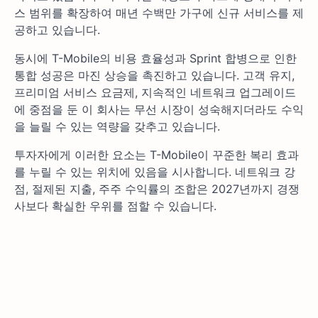
스 범위를 확장하여 매년 수백만 가구에 신규 서비스를 제
공하고 있습니다.
동시에 T-Mobile의 비용 효율성과 Sprint 합병으로 인한
통합 성공은 마진 상승을 촉진하고 있습니다. 고객 유지,
프리미엄 서비스 요금제, 지속적인 네트워크 업그레이드
에 중점을 둔 이 회사는 무선 시장이 성숙해지더라도 수익
을 늘릴 수 있는 역량을 갖추고 있습니다.
투자자에게 이러한 요소는 T-Mobile이 꾸준한 복리 효과
를 누릴 수 있는 위치에 있음을 시사합니다. 네트워크 강
점, 절제된 지출, 주주 수익률의 조합은 2027년까지 경쟁
사보다 확실한 우위를 점할 수 있습니다.