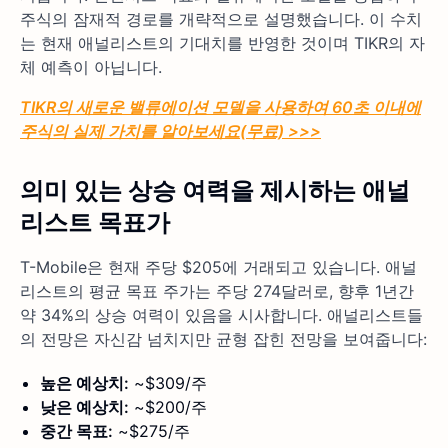
주식의 잠재적 경로를 개략적으로 설명했습니다. 이 수치
는 현재 애널리스트의 기대치를 반영한 것이며 TIKR의 자
체 예측이 아닙니다.
TIKR의 새로운 밸류에이션 모델을 사용하여 60초 이내에
주식의 실제 가치를 알아보세요(무료) >>>
의미 있는 상승 여력을 제시하는 애널
리스트 목표가
T-Mobile은 현재 주당 $205에 거래되고 있습니다. 애널
리스트의 평균 목표 주가는 주당 274달러로, 향후 1년간
약 34%의 상승 여력이 있음을 시사합니다. 애널리스트들
의 전망은 자신감 넘치지만 균형 잡힌 전망을 보여줍니다:
높은 예상치:
~$309/주
낮은 예상치:
~$200/주
중간 목표:
~$275/주