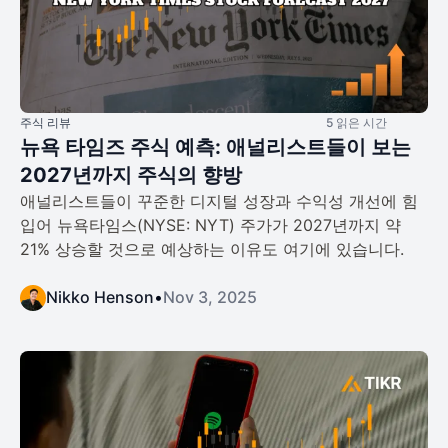
주식 리뷰
5 읽은 시간
뉴욕 타임즈 주식 예측: 애널리스트들이 보는
2027년까지 주식의 향방
애널리스트들이 꾸준한 디지털 성장과 수익성 개선에 힘
입어 뉴욕타임스(NYSE: NYT) 주가가 2027년까지 약
21% 상승할 것으로 예상하는 이유도 여기에 있습니다.
Nikko Henson
•
Nov 3, 2025