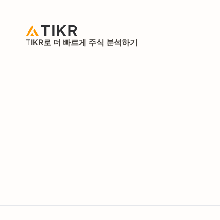
TIKR로 더 빠르게 주식 분석하기