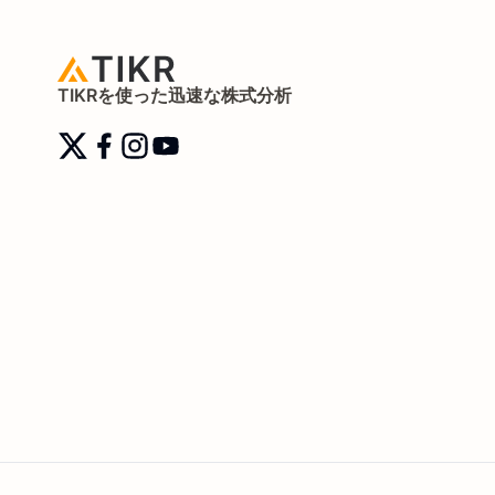
TIKRを使った迅速な株式分析