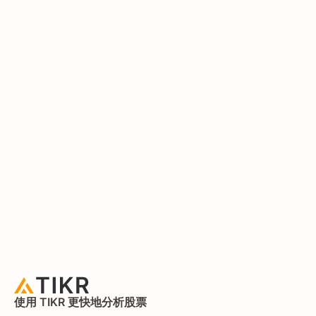
使用 TIKR 更快地分析股票