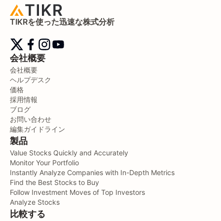
TIKRを使った迅速な株式分析
会社概要
会社概要
ヘルプデスク
価格
採用情報
ブログ
お問い合わせ
編集ガイドライン
製品
Value Stocks Quickly and Accurately
Monitor Your Portfolio
Instantly Analyze Companies with In-Depth Metrics
Find the Best Stocks to Buy
Follow Investment Moves of Top Investors
Analyze Stocks
比較する