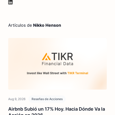
Artículos de
Nikko Henson
Aug 9, 2026
Reseñas de Acciones
Airbnb Subió un 17% Hoy. Hacia Dónde Va la