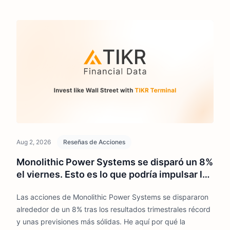
Aug 2, 2026
Reseñas de Acciones
Monolithic Power Systems se disparó un 8%
el viernes. Esto es lo que podría impulsar la
acción de MPWR en 2026
Las acciones de Monolithic Power Systems se dispararon
alrededor de un 8% tras los resultados trimestrales récord
y unas previsiones más sólidas. He aquí por qué la