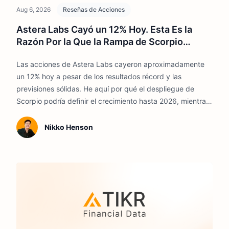
Aug 6, 2026
Reseñas de Acciones
Astera Labs Cayó un 12% Hoy. Esta Es la
Razón Por la Que la Rampa de Scorpio
Podría Definir la Acción en 2026
Las acciones de Astera Labs cayeron aproximadamente
un 12% hoy a pesar de los resultados récord y las
previsiones sólidas. He aquí por qué el despliegue de
Scorpio podría definir el crecimiento hasta 2026, mientras
que las acciones siguen plenamente valoradas.
Nikko Henson