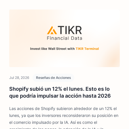
Jul 28, 2026
Reseñas de Acciones
Shopify subió un 12% el lunes. Esto es lo
que podría impulsar la acción hasta 2026
Las acciones de Shopify subieron alrededor de un 12% el
lunes, ya que los inversores reconsideraron su posición en
el comercio impulsado por la IA. Así es como el