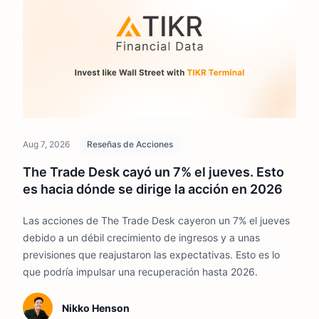
Aug 7, 2026
Reseñas de Acciones
The Trade Desk cayó un 7% el jueves. Esto
es hacia dónde se dirige la acción en 2026
Las acciones de The Trade Desk cayeron un 7% el jueves
debido a un débil crecimiento de ingresos y a unas
previsiones que reajustaron las expectativas. Esto es lo
que podría impulsar una recuperación hasta 2026.
Nikko Henson