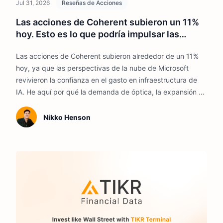
Jul 31, 2026
Reseñas de Acciones
Las acciones de Coherent subieron un 11%
hoy. Esto es lo que podría impulsar las
acciones en 2026
Las acciones de Coherent subieron alrededor de un 11%
hoy, ya que las perspectivas de la nube de Microsoft
revivieron la confianza en el gasto en infraestructura de
IA. He aquí por qué la demanda de óptica, la expansión de
la capacidad de producción y la mejora de la rentabilidad
podrían respaldar mayores ganancias.
Nikko Henson