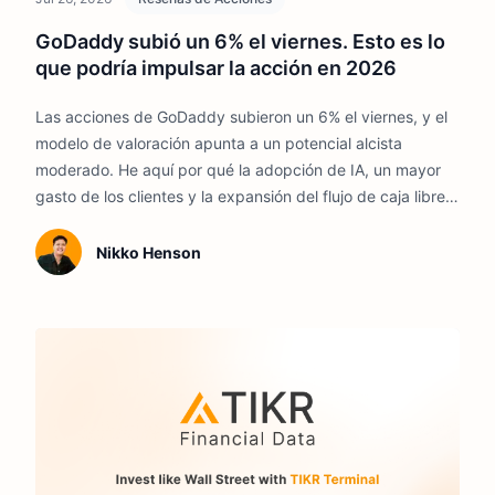
GoDaddy subió un 6% el viernes. Esto es lo
que podría impulsar la acción en 2026
Las acciones de GoDaddy subieron un 6% el viernes, y el
modelo de valoración apunta a un potencial alcista
moderado. He aquí por qué la adopción de IA, un mayor
gasto de los clientes y la expansión del flujo de caja libre
podrían respaldar la acción en 2026.
Nikko Henson