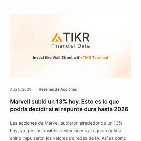
Aug 5, 2026
Reseñas de Acciones
Marvell subió un 13% hoy. Esto es lo que
podría decidir si el repunte dura hasta 2026
Las acciones de Marvell subieron alrededor de un 13%
hoy, ya que las posibles restricciones al equipo óptico
chino impulsaron los valores de redes de IA. Así es como