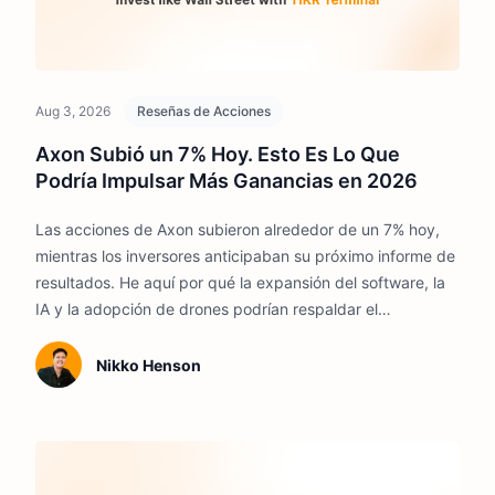
Aug 3, 2026
Reseñas de Acciones
Axon Subió un 7% Hoy. Esto Es Lo Que
Podría Impulsar Más Ganancias en 2026
Las acciones de Axon subieron alrededor de un 7% hoy,
mientras los inversores anticipaban su próximo informe de
resultados. He aquí por qué la expansión del software, la
IA y la adopción de drones podrían respaldar el
crecimiento de la compañía hasta 2026.
Nikko Henson