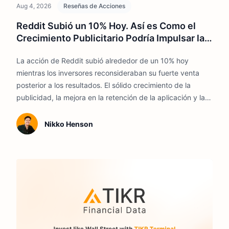
Aug 4, 2026
Reseñas de Acciones
Reddit Subió un 10% Hoy. Así es Como el
Crecimiento Publicitario Podría Impulsar la
Acción Más Alto en 2026
La acción de Reddit subió alrededor de un 10% hoy
mientras los inversores reconsideraban su fuerte venta
posterior a los resultados. El sólido crecimiento de la
publicidad, la mejora en la retención de la aplicación y la
expansión de los márgenes podrían respaldar más
ganancias hasta 2026.
Nikko Henson