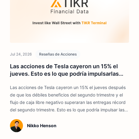
Jul 24, 2026
Reseñas de Acciones
Las acciones de Tesla cayeron un 15% el
jueves. Esto es lo que podría impulsarlas
hasta 2026
Las acciones de Tesla cayeron un 15% el jueves después
de que los débiles beneficios del segundo trimestre y el
flujo de caja libre negativo superaran las entregas récord
del segundo trimestre. Esto es lo que podría impulsar las
acciones de Tesla durante el resto de 2026.
Nikko Henson