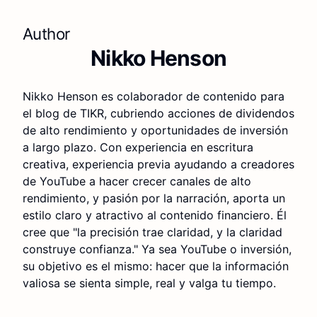
Author
Nikko Henson
Nikko Henson es colaborador de contenido para
el blog de TIKR, cubriendo acciones de dividendos
de alto rendimiento y oportunidades de inversión
a largo plazo. Con experiencia en escritura
creativa, experiencia previa ayudando a creadores
de YouTube a hacer crecer canales de alto
rendimiento, y pasión por la narración, aporta un
estilo claro y atractivo al contenido financiero. Él
cree que "la precisión trae claridad, y la claridad
construye confianza." Ya sea YouTube o inversión,
su objetivo es el mismo: hacer que la información
valiosa se sienta simple, real y valga tu tiempo.