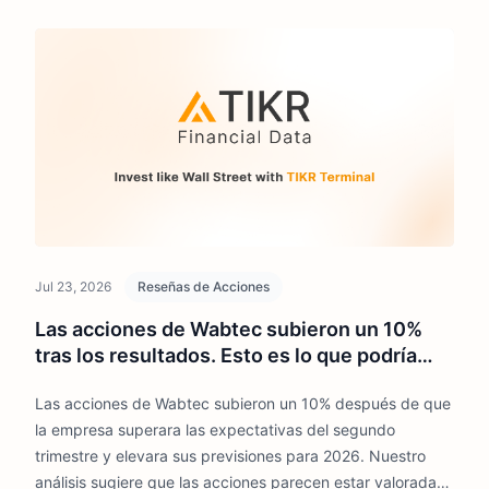
Jul 23, 2026
Reseñas de Acciones
Las acciones de Wabtec subieron un 10%
tras los resultados. Esto es lo que podría
impulsar las acciones en 2026
Las acciones de Wabtec subieron un 10% después de que
la empresa superara las expectativas del segundo
trimestre y elevara sus previsiones para 2026. Nuestro
análisis sugiere que las acciones parecen estar valoradas