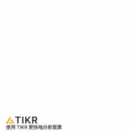
使用 TIKR 更快地分析股票