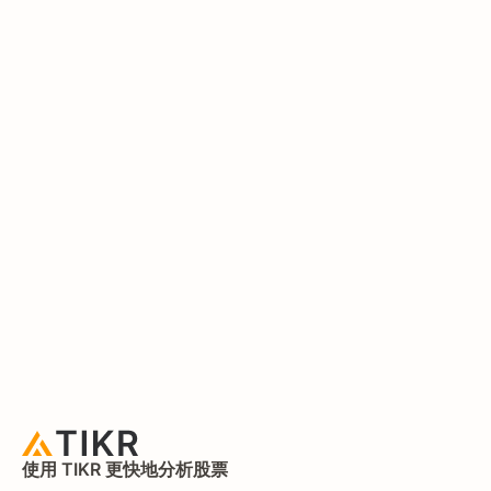
使用 TIKR 更快地分析股票