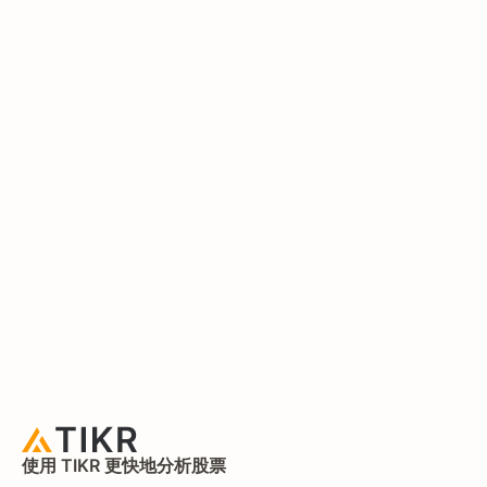
使用 TIKR 更快地分析股票