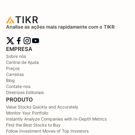
Analise as ações mais rapidamente com o TIKR
EMPRESA
Sobre nós
Central de Ajuda
Preços
Carreiras
Blog
Contate-nos
Diretrizes Editoriais
PRODUTO
Value Stocks Quickly and Accurately
Monitor Your Portfolio
Instantly Analyze Companies with In-Depth Metrics
Find the Best Stocks to Buy
Follow Investment Moves of Top Investors