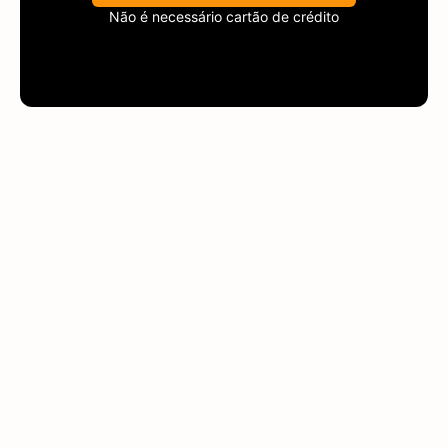
Não é necessário cartão de crédito