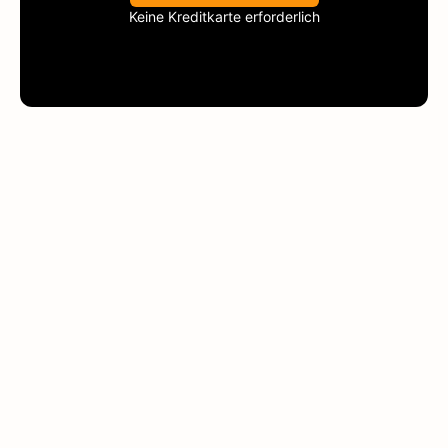
Keine Kreditkarte erforderlich