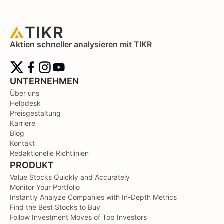
Aktien schneller analysieren mit TIKR
UNTERNEHMEN
Über uns
Helpdesk
Preisgestaltung
Karriere
Blog
Kontakt
Redaktionelle Richtlinien
PRODUKT
Value Stocks Quickly and Accurately
Monitor Your Portfolio
Instantly Analyze Companies with In-Depth Metrics
Find the Best Stocks to Buy
Follow Investment Moves of Top Investors