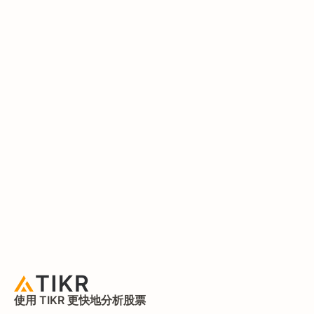
使用 TIKR 更快地分析股票