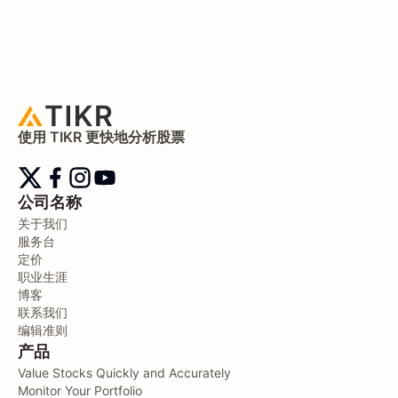
使用 TIKR 更快地分析股票
公司名称
关于我们
服务台
定价
职业生涯
博客
联系我们
编辑准则
产品
Value Stocks Quickly and Accurately
Monitor Your Portfolio