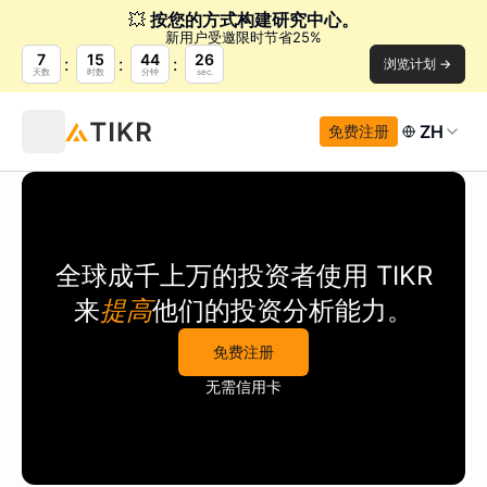
💥
按您的方式构建研究中心。
新用户受邀限时节省25%
7
15
44
26
浏览计划 →
天数
时数
分钟
sec.
ZH
免费注册
全球成千上万的投资者使用
TIKR
来
提高
他们的投资分析能力。
免费注册
无需信用卡