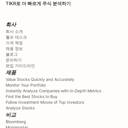
TIKR로 더 빠르게 주식 분석하기
회사
회사 소개
헬프 데스크
가격 책정
채용 정보
블로그
문의하기
편집 가이드라인
제품
Value Stocks Quickly and Accurately
Monitor Your Portfolio
Instantly Analyze Companies with In-Depth Metrics
Find the Best Stocks to Buy
Follow Investment Moves of Top Investors
Analyze Stocks
비교
Bloomberg
Morningstar