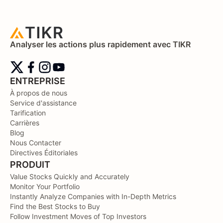
Analyser les actions plus rapidement avec TIKR
ENTREPRISE
À propos de nous
Service d'assistance
Tarification
Carrières
Blog
Nous Contacter
Directives Éditoriales
PRODUIT
Value Stocks Quickly and Accurately
Monitor Your Portfolio
Instantly Analyze Companies with In-Depth Metrics
Find the Best Stocks to Buy
Follow Investment Moves of Top Investors