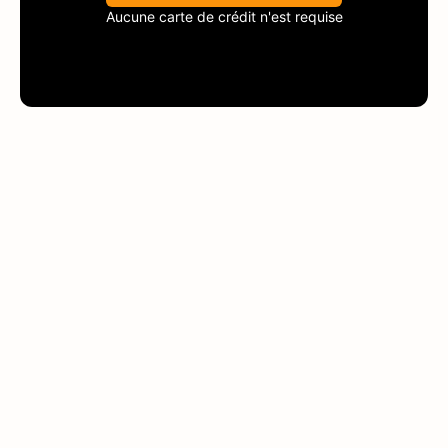
Aucune carte de crédit n'est requise