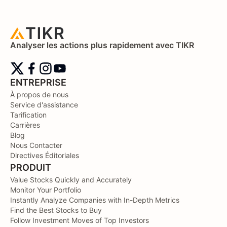
Analyser les actions plus rapidement avec TIKR
ENTREPRISE
À propos de nous
Service d'assistance
Tarification
Carrières
Blog
Nous Contacter
Directives Éditoriales
PRODUIT
Value Stocks Quickly and Accurately
Monitor Your Portfolio
Instantly Analyze Companies with In-Depth Metrics
Find the Best Stocks to Buy
Follow Investment Moves of Top Investors