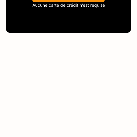
Aucune carte de crédit n'est requise