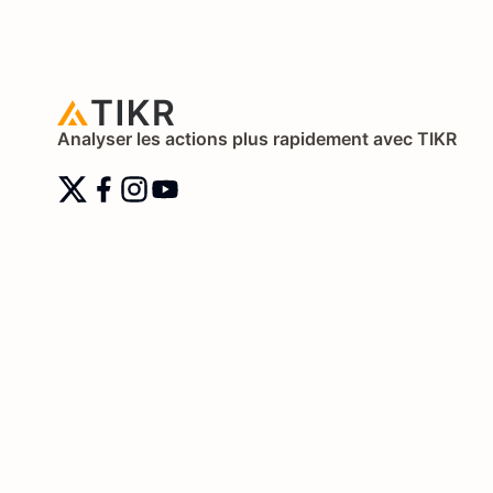
Analyser les actions plus rapidement avec TIKR