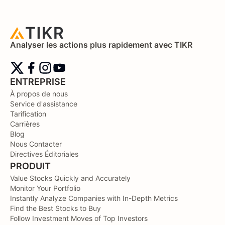
Analyser les actions plus rapidement avec TIKR
ENTREPRISE
À propos de nous
Service d'assistance
Tarification
Carrières
Blog
Nous Contacter
Directives Éditoriales
PRODUIT
Value Stocks Quickly and Accurately
Monitor Your Portfolio
Instantly Analyze Companies with In-Depth Metrics
Find the Best Stocks to Buy
Follow Investment Moves of Top Investors