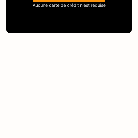
Aucune carte de crédit n'est requise